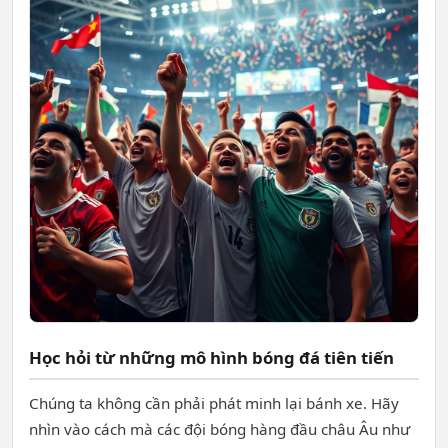
Học hỏi từ những mô hình bóng đá tiên tiến
Chúng ta không cần phải phát minh lại bánh xe. Hãy
nhìn vào cách mà các đội bóng hàng đầu châu Âu như