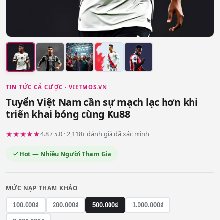
TIN TỨC CÁ CƯỢC · VIETMOS.VN
Tuyển Việt Nam cần sự mạch lạc hơn khi
triển khai bóng cùng Ku88
★★★★★
4.8 / 5.0 · 2,118+ đánh giá đã xác minh
Hot — Nhiều Người Tham Gia
MỨC NẠP THAM KHẢO
100.000₫
200.000₫
500.000₫
1.000.000₫