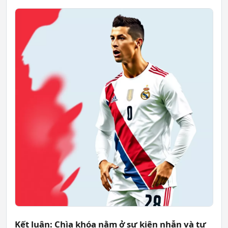
Kết luận: Chìa khóa nằm ở sự kiên nhẫn và tư