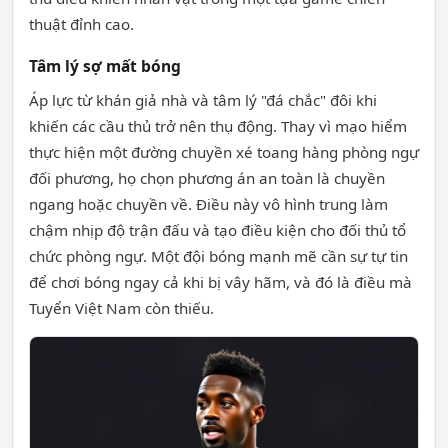
thuật đỉnh cao.
Tâm lý sợ mất bóng
Áp lực từ khán giả nhà và tâm lý "đá chắc" đôi khi
khiến các cầu thủ trở nên thụ động. Thay vì mạo hiểm
thực hiện một đường chuyền xé toang hàng phòng ngự
đối phương, họ chọn phương án an toàn là chuyền
ngang hoặc chuyền về. Điều này vô hình trung làm
chậm nhịp độ trận đấu và tạo điều kiện cho đối thủ tổ
chức phòng ngự. Một đội bóng mạnh mẽ cần sự tự tin
để chơi bóng ngay cả khi bị vây hãm, và đó là điều mà
Tuyển Việt Nam còn thiếu.