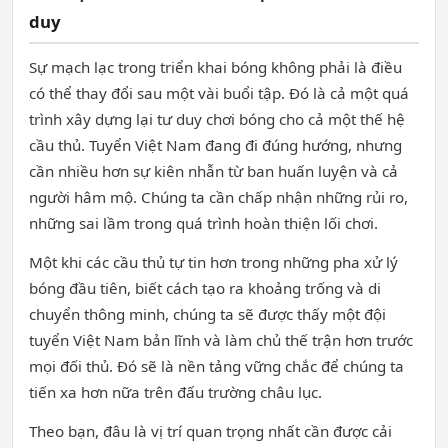
duy
Sự mạch lạc trong triển khai bóng không phải là điều
có thể thay đổi sau một vài buổi tập. Đó là cả một quá
trình xây dựng lại tư duy chơi bóng cho cả một thế hệ
cầu thủ. Tuyển Việt Nam đang đi đúng hướng, nhưng
cần nhiều hơn sự kiên nhẫn từ ban huấn luyện và cả
người hâm mộ. Chúng ta cần chấp nhận những rủi ro,
những sai lầm trong quá trình hoàn thiện lối chơi.
Một khi các cầu thủ tự tin hơn trong những pha xử lý
bóng đầu tiên, biết cách tạo ra khoảng trống và di
chuyển thông minh, chúng ta sẽ được thấy một đội
tuyển Việt Nam bản lĩnh và làm chủ thế trận hơn trước
mọi đối thủ. Đó sẽ là nền tảng vững chắc để chúng ta
tiến xa hơn nữa trên đấu trường châu lục.
Theo bạn, đâu là vị trí quan trọng nhất cần được cải