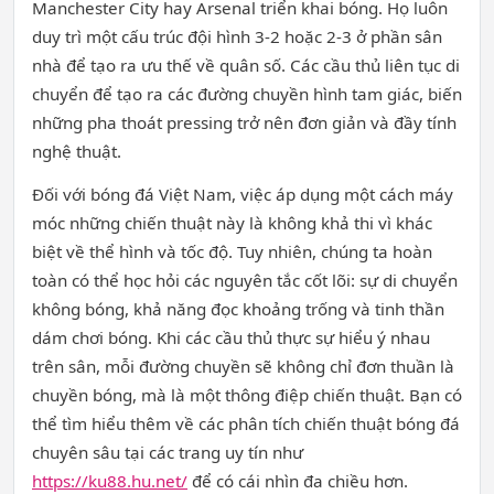
Manchester City hay Arsenal triển khai bóng. Họ luôn
duy trì một cấu trúc đội hình 3-2 hoặc 2-3 ở phần sân
nhà để tạo ra ưu thế về quân số. Các cầu thủ liên tục di
chuyển để tạo ra các đường chuyền hình tam giác, biến
những pha thoát pressing trở nên đơn giản và đầy tính
nghệ thuật.
Đối với bóng đá Việt Nam, việc áp dụng một cách máy
móc những chiến thuật này là không khả thi vì khác
biệt về thể hình và tốc độ. Tuy nhiên, chúng ta hoàn
toàn có thể học hỏi các nguyên tắc cốt lõi: sự di chuyển
không bóng, khả năng đọc khoảng trống và tinh thần
dám chơi bóng. Khi các cầu thủ thực sự hiểu ý nhau
trên sân, mỗi đường chuyền sẽ không chỉ đơn thuần là
chuyền bóng, mà là một thông điệp chiến thuật. Bạn có
thể tìm hiểu thêm về các phân tích chiến thuật bóng đá
chuyên sâu tại các trang uy tín như
https://ku88.hu.net/
để có cái nhìn đa chiều hơn.