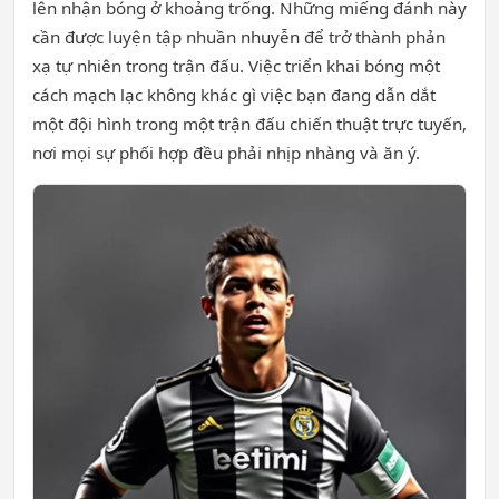
lên nhận bóng ở khoảng trống. Những miếng đánh này
cần được luyện tập nhuần nhuyễn để trở thành phản
xạ tự nhiên trong trận đấu. Việc triển khai bóng một
cách mạch lạc không khác gì việc bạn đang dẫn dắt
một đội hình trong một trận đấu chiến thuật trực tuyến,
nơi mọi sự phối hợp đều phải nhịp nhàng và ăn ý.