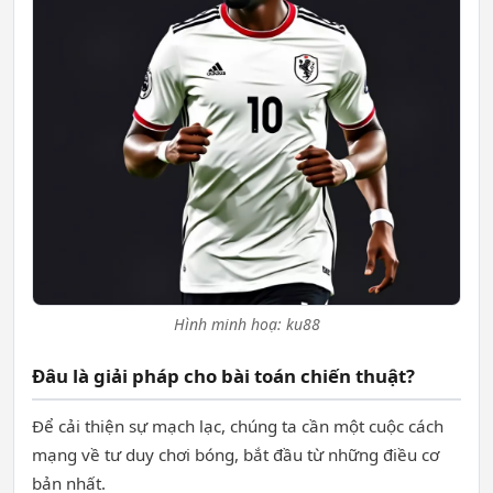
Hình minh hoạ: ku88
Đâu là giải pháp cho bài toán chiến thuật?
Để cải thiện sự mạch lạc, chúng ta cần một cuộc cách
mạng về tư duy chơi bóng, bắt đầu từ những điều cơ
bản nhất.