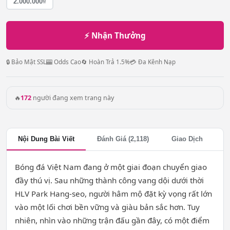
2.000.000₫
⚡ Nhận Thưởng
🔒 Bảo Mật SSL
🎰 Odds Cao
🔄 Hoàn Trả 1.5%
💳 Đa Kênh Nạp
🔥
172
người đang xem trang này
Nội Dung Bài Viết
Đánh Giá (2,118)
Giao Dịch
Bóng đá Việt Nam đang ở một giai đoạn chuyển giao
đầy thú vị. Sau những thành công vang dội dưới thời
HLV Park Hang-seo, người hâm mộ đặt kỳ vọng rất lớn
vào một lối chơi bền vững và giàu bản sắc hơn. Tuy
nhiên, nhìn vào những trận đấu gần đây, có một điểm