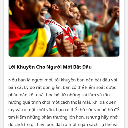
Lời Khuyên Cho Người Mới Bắt Đầu
Nếu bạn là người mới, tôi khuyên bạn nên bắt đầu với
bắn cá. Lý do rất đơn giản: bạn có thể kiểm soát được
phần nào kết quả, học hỏi từ những sai lầm và tận
hưởng quá trình chơi một cách thoải mái. Khi đã quen
tay và có một chút vốn, bạn có thể thử sức với nổ hũ để
tìm kiếm những phần thưởng lớn hơn. Nhưng hãy nhớ,
dù chơi trò gì, hãy luôn đặt ra một ngân sách cụ thể và