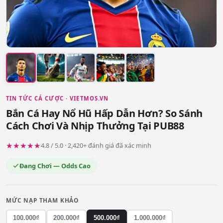
TIN TỨC CÁ CƯỢC · VIETMOS.VN
Bắn Cá Hay Nổ Hũ Hấp Dẫn Hơn? So Sánh
Cách Chơi Và Nhịp Thưởng Tại PUB88
★★★★★
4.8 / 5.0 · 2,420+ đánh giá đã xác minh
Đang Chơi — Odds Cao
MỨC NẠP THAM KHẢO
100.000₫
200.000₫
500.000₫
1.000.000₫