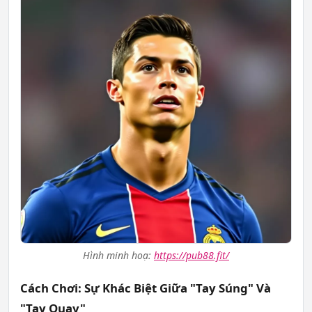
Hình minh hoạ:
https://pub88.fit/
Cách Chơi: Sự Khác Biệt Giữa "Tay Súng" Và
"Tay Quay"