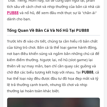
"chất" riêng. Hôm nay, tôi sẽ cùng bạn ngồi lại, phân
tích sâu về cách chơi và nhịp thưởng của bắn cá nhà cái
PUB88
và nổ hũ, để xem đâu mới thực sự là "chân ái"
dành cho bạn.
Tổng Quan Về Bắn Cá Và Nổ Hũ Tại PUB88
Trước khi đi vào chi tiết, chúng ta cần hiểu rõ bản chất
của từng trò chơi. Bắn cá là thể loại game hành động,
nơi bạn điều khiển súng và ngắm bắn những chú cá để
kiếm điểm thưởng. Ngược lại, nổ hũ (slot game) lại
thiên về sự may mắn, bạn chỉ cần quay các guồng và
chờ đợi các biểu tượng kết hợp với nhau. Tại
PUB88
, cả
hai thể loại này đều được đầu tư đồ họa đẹp mắt và tỷ
lệ trả thưởng cạnh tranh, nhưng lối chơi và nhịp
thưởng lại hoàn toàn khác biệt.