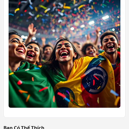
Bạn Có Thể Thích