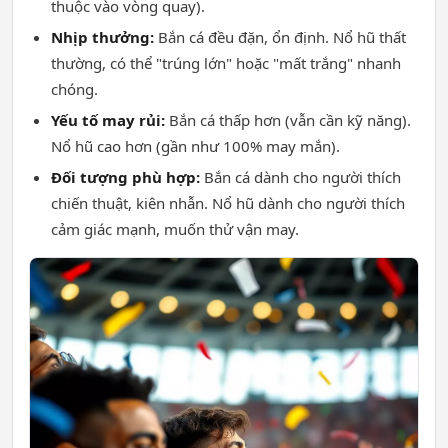
thuộc vào vòng quay).
Nhịp thưởng:
Bắn cá đều đặn, ổn định. Nổ hũ thất
thường, có thể "trúng lớn" hoặc "mất trắng" nhanh
chóng.
Yếu tố may rủi:
Bắn cá thấp hơn (vẫn cần kỹ năng).
Nổ hũ cao hơn (gần như 100% may mắn).
Đối tượng phù hợp:
Bắn cá dành cho người thích
chiến thuật, kiên nhẫn. Nổ hũ dành cho người thích
cảm giác mạnh, muốn thử vận may.