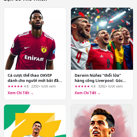
Cá cược thể thao OKVIP
Darwin Núñez “thổi lửa”
dành cho người mới bắt đầu
hàng công Liverpool: Góc
từ đâu? Kinh nghiệm 10 năm
nhìn từ Hitclub
★★★★★
4.8 · 2202+ lượt xem
★★★★★
4.8 · 3282+ lượt xem
trong nghề
Xem Chi Tiết →
Xem Chi Tiết →