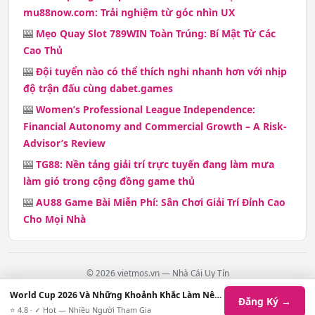
mu88now.com: Trải nghiệm từ góc nhìn UX
🎰
Mẹo Quay Slot 789WIN Toàn Trúng: Bí Mật Từ Các
Cao Thủ
🎰
Đội tuyển nào có thể thích nghi nhanh hơn với nhịp
độ trận đấu cùng dabet.games
🎰
Women’s Professional League Independence:
Financial Autonomy and Commercial Growth – A Risk-
Advisor’s Review
🎰
TG88: Nền tảng giải trí trực tuyến đang làm mưa
làm gió trong cộng đồng game thủ
🎰
AU88 Game Bài Miễn Phí: Sân Chơi Giải Trí Đỉnh Cao
Cho Mọi Nhà
© 2026 vietmos.vn — Nhà Cái Uy Tín
Contact
·
Chính Sách Giao Dịch
·
Chính Sách Hoàn Trả
·
Chính Sách Bảo Mật
·
World Cup 2026 Và Những Khoảnh Khắc Làm Nên Giá Trị Vĩnh Cửu Của Bóng Đá
Đăng Ký →
Điều Khoản Dịch Vụ
·
Tra Cứu Vé
·
Tất Cả Game
·
Sitemap
⭐ 4.8 · ✓ Hot — Nhiều Người Tham Gia