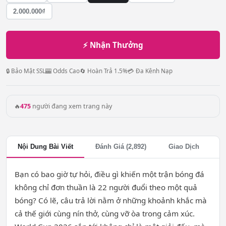
2.000.000₫
⚡ Nhận Thưởng
🔒 Bảo Mật SSL
🎰 Odds Cao
🔄 Hoàn Trả 1.5%
💳 Đa Kênh Nạp
🔥
475
người đang xem trang này
Nội Dung Bài Viết
Đánh Giá (2,892)
Giao Dịch
Bạn có bao giờ tự hỏi, điều gì khiến một trận bóng đá
không chỉ đơn thuần là 22 người đuổi theo một quả
bóng? Có lẽ, câu trả lời nằm ở những khoảnh khắc mà
cả thế giới cùng nín thở, cùng vỡ òa trong cảm xúc.