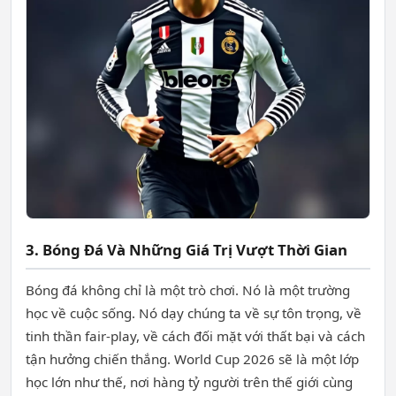
3. Bóng Đá Và Những Giá Trị Vượt Thời Gian
Bóng đá không chỉ là một trò chơi. Nó là một trường
học về cuộc sống. Nó dạy chúng ta về sự tôn trọng, về
tinh thần fair-play, về cách đối mặt với thất bại và cách
tận hưởng chiến thắng. World Cup 2026 sẽ là một lớp
học lớn như thế, nơi hàng tỷ người trên thế giới cùng