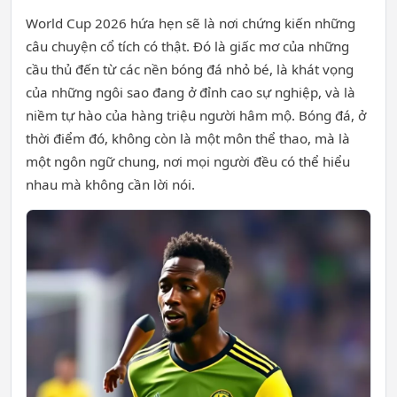
World Cup 2026 hứa hẹn sẽ là nơi chứng kiến những
câu chuyện cổ tích có thật. Đó là giấc mơ của những
cầu thủ đến từ các nền bóng đá nhỏ bé, là khát vọng
của những ngôi sao đang ở đỉnh cao sự nghiệp, và là
niềm tự hào của hàng triệu người hâm mộ. Bóng đá, ở
thời điểm đó, không còn là một môn thể thao, mà là
một ngôn ngữ chung, nơi mọi người đều có thể hiểu
nhau mà không cần lời nói.