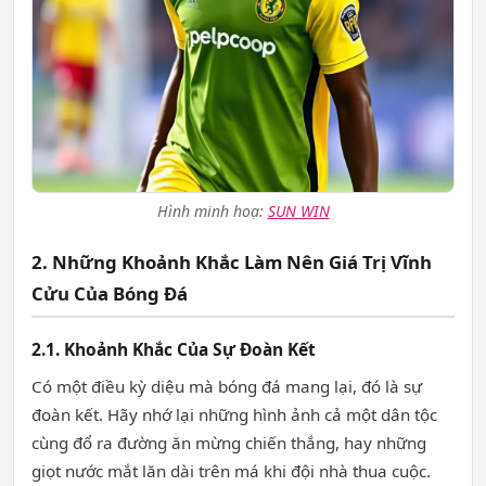
Hình minh hoạ:
SUN WIN
2. Những Khoảnh Khắc Làm Nên Giá Trị Vĩnh
Cửu Của Bóng Đá
2.1. Khoảnh Khắc Của Sự Đoàn Kết
Có một điều kỳ diệu mà bóng đá mang lại, đó là sự
đoàn kết. Hãy nhớ lại những hình ảnh cả một dân tộc
cùng đổ ra đường ăn mừng chiến thắng, hay những
giọt nước mắt lăn dài trên má khi đội nhà thua cuộc.