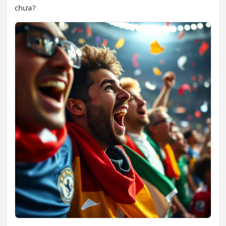
chưa?