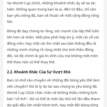
Tại World Cup 2026, những khoảnh khắc ấy sẽ lại tái
hiện. Không quan trọng bạn là ai, đến từ đâu, chỉ cần
bạn yêu bóng đá, bạn sẽ thuộc về một cộng đồng rộng
lớn.
Bóng đá dạy chúng ta rằng, sức mạnh của tập thể luôn
lớn hơn cá nhân. Một pha phối hợp ăn ý, một cái vỗ vai
động viên, hay một cái ôm chặt sau bàn thắng đều là
những minh chứng rõ ràng nhất cho tinh thần đồng
đội. Và đó chính là giá trị vĩnh cửu mà không một môn
thể thao nào có thể thay thế.
2.2. Khoảnh Khắc Của Sự Vượt Khó
Bạn có nhớ câu chuyện về những đội bóng yếu thế làm
nên chuyện? Đó là lý do tại sao chúng ta yêu bóng đá.
World Cup 2026 chắc chắn sẽ không thiếu những kịch
bản "cổ tích". Đó có thể là một cầu thủ trẻ lần đầu tham
dự giải đấu lớn nhất hành tinh, hay một đội bóng từng