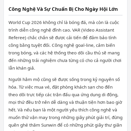
Công Nghệ Và Sự Chuẩn Bị Cho Ngày Hội Lớn
World Cup 2026 không chỉ là bóng đá, mà còn là cuộc
trình diễn công nghệ đỉnh cao. VAR (Video Assistant
Referee) chắc chắn sẽ được cải tiến để đảm bảo tính
công bằng tuyệt đối. Công nghệ goal-line, cảm biến
trong bóng, và các hệ thống theo dõi cầu thủ sẽ mang
đến những trải nghiệm chưa từng có cho cả người chơi
lẫn khán giả.
Người hâm mộ cũng sẽ được sống trong kỷ nguyên số
hóa. Từ việc mua vé, đặt phòng khách sạn cho đến
theo dõi trực tiếp các trận đấu qua ứng dụng di động,
mọi thứ đều trở nên dễ dàng và thuận tiện hơn bao giờ
hết. Và nếu bạn là một người yêu thích công nghệ và
muốn thử vận may trong những giây phút giải trí, đừng
quên ghé thăm Sunwin để có những phút giây thư giãn