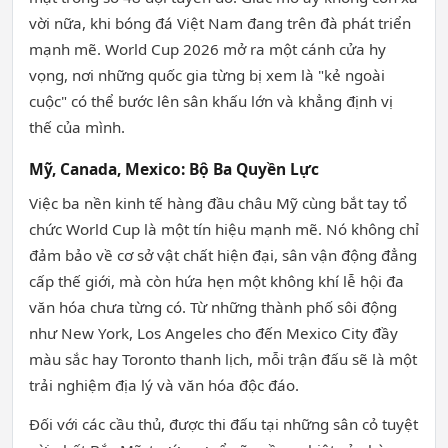
vời nữa, khi bóng đá Việt Nam đang trên đà phát triển
mạnh mẽ. World Cup 2026 mở ra một cánh cửa hy
vọng, nơi những quốc gia từng bị xem là "kẻ ngoài
cuộc" có thể bước lên sân khấu lớn và khẳng định vị
thế của mình.
Mỹ, Canada, Mexico: Bộ Ba Quyền Lực
Việc ba nền kinh tế hàng đầu châu Mỹ cùng bắt tay tổ
chức World Cup là một tín hiệu mạnh mẽ. Nó không chỉ
đảm bảo về cơ sở vật chất hiện đại, sân vận động đẳng
cấp thế giới, mà còn hứa hẹn một không khí lễ hội đa
văn hóa chưa từng có. Từ những thành phố sôi động
như New York, Los Angeles cho đến Mexico City đầy
màu sắc hay Toronto thanh lịch, mỗi trận đấu sẽ là một
trải nghiệm địa lý và văn hóa độc đáo.
Đối với các cầu thủ, được thi đấu tại những sân cỏ tuyệt