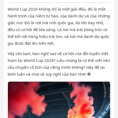
World Cup 2026 không chỉ là một giải đấu, đó là một
hành trình của niềm tự hào, của danh dự và của những
giấc mơ. Đó là nơi mà mỗi quốc gia, dù lớn hay nhỏ,
đều có cơ hội để tỏa sáng. Là nơi mà trái bóng tròn có
thể kết nối hàng triệu trái tim, và nơi mà danh dự quốc
gia được đặt lên trên hết.
Vậy còn bạn, bạn nghĩ sao về cơ hội của đội tuyển Việt
Nam tại World Cup 2026? Liệu chúng ta có thể viết nên
câu chuyện cổ tích của riêng mình không? Hãy để lại
bình luận và chia sẻ suy nghĩ của bạn nhé! ⚽