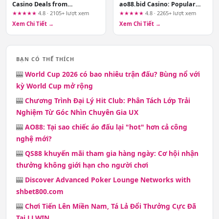
Casino Deals from
ao88.bid Casino: Popular
ok88.agency: A Smarter Way
Games and Step-by-Step
★★★★★
4.8 · 2105+ lượt xem
★★★★★
4.8 · 2265+ lượt xem
to Assess Real Value
Player Insights
Xem Chi Tiết →
Xem Chi Tiết →
BẠN CÓ THỂ THÍCH
🎰
World Cup 2026 có bao nhiêu trận đấu? Bùng nổ với
kỳ World Cup mở rộng
🎰
Chương Trình Đại Lý Hit Club: Phân Tách Lớp Trải
Nghiệm Từ Góc Nhìn Chuyên Gia UX
🎰
AO88: Tại sao chiếc áo đấu lại "hot" hơn cả công
nghệ mới?
🎰
QS88 khuyến mãi tham gia hàng ngày: Cơ hội nhận
thưởng không giới hạn cho người chơi
🎰
Discover Advanced Poker Lounge Networks with
shbet800.com
🎰
Chơi Tiến Lên Miền Nam, Tá Lả Đổi Thưởng Cực Đã
Tại LLWIN