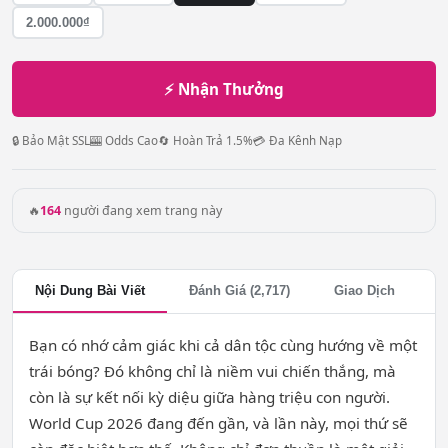
2.000.000₫
⚡ Nhận Thưởng
🔒 Bảo Mật SSL
🎰 Odds Cao
🔄 Hoàn Trả 1.5%
💳 Đa Kênh Nạp
🔥
164
người đang xem trang này
Nội Dung Bài Viết
Đánh Giá (2,717)
Giao Dịch
Bạn có nhớ cảm giác khi cả dân tộc cùng hướng về một
trái bóng? Đó không chỉ là niềm vui chiến thắng, mà
còn là sự kết nối kỳ diệu giữa hàng triệu con người.
World Cup 2026 đang đến gần, và lần này, mọi thứ sẽ