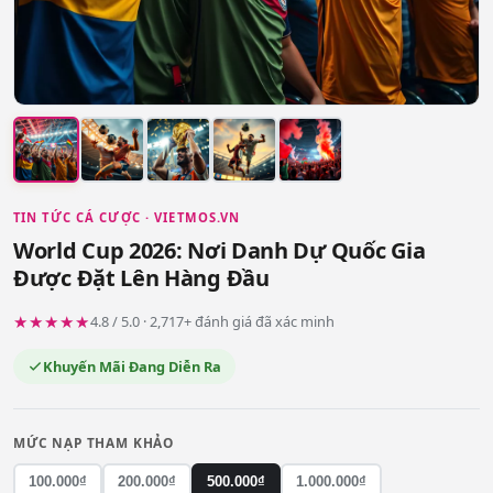
TIN TỨC CÁ CƯỢC · VIETMOS.VN
World Cup 2026: Nơi Danh Dự Quốc Gia
Được Đặt Lên Hàng Đầu
★★★★★
4.8 / 5.0 · 2,717+ đánh giá đã xác minh
Khuyến Mãi Đang Diễn Ra
MỨC NẠP THAM KHẢO
100.000₫
200.000₫
500.000₫
1.000.000₫