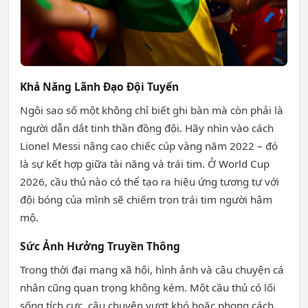
Khả Năng Lãnh Đạo Đội Tuyển
Ngôi sao số một không chỉ biết ghi bàn mà còn phải là
người dẫn dắt tinh thần đồng đội. Hãy nhìn vào cách
Lionel Messi nâng cao chiếc cúp vàng năm 2022 – đó
là sự kết hợp giữa tài năng và trái tim. Ở World Cup
2026, cầu thủ nào có thể tạo ra hiệu ứng tương tự với
đội bóng của mình sẽ chiếm trọn trái tim người hâm
mộ.
Sức Ảnh Hưởng Truyền Thông
Trong thời đại mạng xã hội, hình ảnh và câu chuyện cá
nhân cũng quan trọng không kém. Một cầu thủ có lối
sống tích cực, câu chuyện vượt khó hoặc phong cách