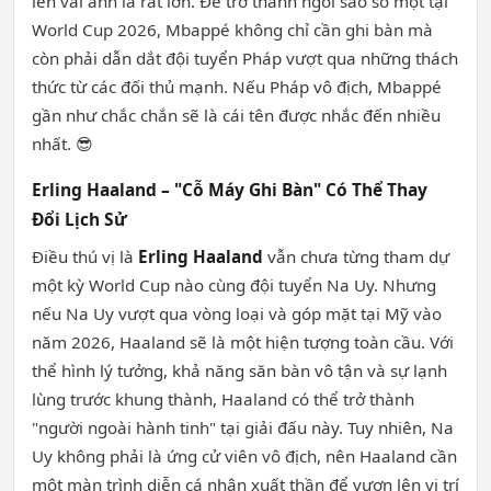
lên vai anh là rất lớn. Để trở thành ngôi sao số một tại
World Cup 2026, Mbappé không chỉ cần ghi bàn mà
còn phải dẫn dắt đội tuyển Pháp vượt qua những thách
thức từ các đối thủ mạnh. Nếu Pháp vô địch, Mbappé
gần như chắc chắn sẽ là cái tên được nhắc đến nhiều
nhất. 😎
Erling Haaland – "Cỗ Máy Ghi Bàn" Có Thể Thay
Đổi Lịch Sử
Điều thú vị là
Erling Haaland
vẫn chưa từng tham dự
một kỳ World Cup nào cùng đội tuyển Na Uy. Nhưng
nếu Na Uy vượt qua vòng loại và góp mặt tại Mỹ vào
năm 2026, Haaland sẽ là một hiện tượng toàn cầu. Với
thể hình lý tưởng, khả năng săn bàn vô tận và sự lạnh
lùng trước khung thành, Haaland có thể trở thành
"người ngoài hành tinh" tại giải đấu này. Tuy nhiên, Na
Uy không phải là ứng cử viên vô địch, nên Haaland cần
một màn trình diễn cá nhân xuất thần để vươn lên vị trí