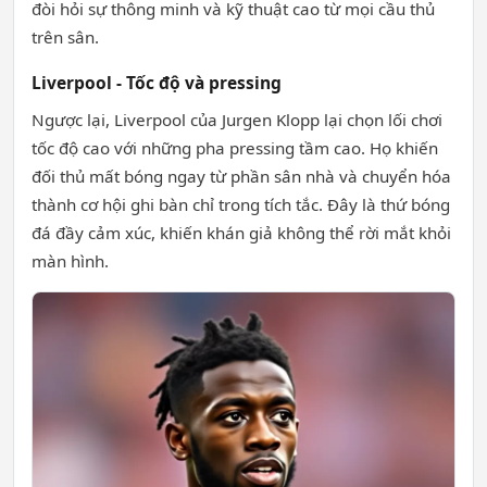
đòi hỏi sự thông minh và kỹ thuật cao từ mọi cầu thủ
trên sân.
Liverpool - Tốc độ và pressing
Ngược lại, Liverpool của Jurgen Klopp lại chọn lối chơi
tốc độ cao với những pha pressing tầm cao. Họ khiến
đối thủ mất bóng ngay từ phần sân nhà và chuyển hóa
thành cơ hội ghi bàn chỉ trong tích tắc. Đây là thứ bóng
đá đầy cảm xúc, khiến khán giả không thể rời mắt khỏi
màn hình.