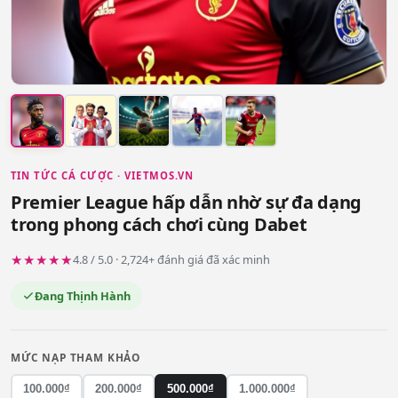
TIN TỨC CÁ CƯỢC · VIETMOS.VN
Premier League hấp dẫn nhờ sự đa dạng
trong phong cách chơi cùng Dabet
★★★★★
4.8 / 5.0 · 2,724+ đánh giá đã xác minh
Đang Thịnh Hành
MỨC NẠP THAM KHẢO
100.000₫
200.000₫
500.000₫
1.000.000₫