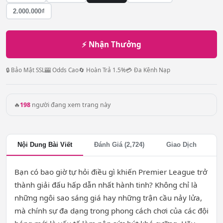
2.000.000₫
⚡ Nhận Thưởng
🔒 Bảo Mật SSL
🎰 Odds Cao
🔄 Hoàn Trả 1.5%
💳 Đa Kênh Nạp
🔥
198
người đang xem trang này
Nội Dung Bài Viết
Đánh Giá (2,724)
Giao Dịch
Bạn có bao giờ tự hỏi điều gì khiến Premier League trở
thành giải đấu hấp dẫn nhất hành tinh? Không chỉ là
những ngôi sao sáng giá hay những trận cầu nảy lửa,
mà chính sự đa dạng trong phong cách chơi của các đội