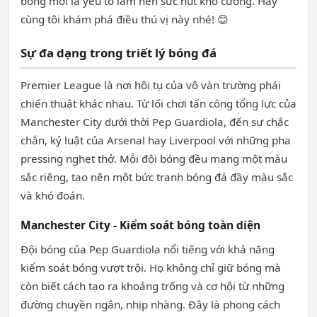
bóng mới là yếu tố làm nên sức hút khó cưỡng. Hãy
cùng tôi khám phá điều thú vị này nhé! 😊
Sự đa dạng trong triết lý bóng đá
Premier League là nơi hội tụ của vô vàn trường phái
chiến thuật khác nhau. Từ lối chơi tấn công tổng lực của
Manchester City dưới thời Pep Guardiola, đến sự chắc
chắn, kỷ luật của Arsenal hay Liverpool với những pha
pressing nghẹt thở. Mỗi đội bóng đều mang một màu
sắc riêng, tạo nên một bức tranh bóng đá đầy màu sắc
và khó đoán.
Manchester City - Kiểm soát bóng toàn diện
Đội bóng của Pep Guardiola nổi tiếng với khả năng
kiểm soát bóng vượt trội. Họ không chỉ giữ bóng mà
còn biết cách tạo ra khoảng trống và cơ hội từ những
đường chuyền ngắn, nhịp nhàng. Đây là phong cách