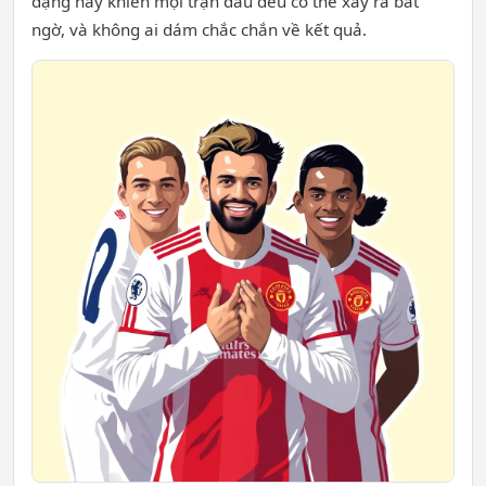
dạng này khiến mọi trận đấu đều có thể xảy ra bất
ngờ, và không ai dám chắc chắn về kết quả.