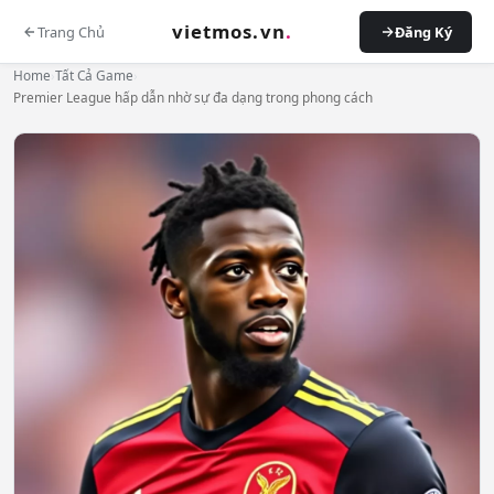
vietmos.vn
.
Trang Chủ
Đăng Ký
Home
›
Tất Cả Game
›
Premier League hấp dẫn nhờ sự đa dạng trong phong cách