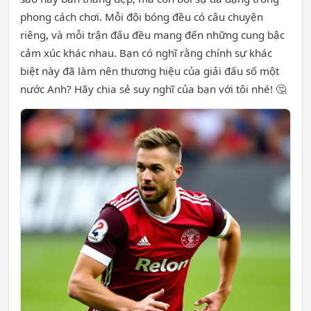
phong cách chơi. Mỗi đội bóng đều có câu chuyện
riêng, và mỗi trận đấu đều mang đến những cung bậc
cảm xúc khác nhau. Bạn có nghĩ rằng chính sự khác
biệt này đã làm nên thương hiệu của giải đấu số một
nước Anh? Hãy chia sẻ suy nghĩ của bạn với tôi nhé! 🤔