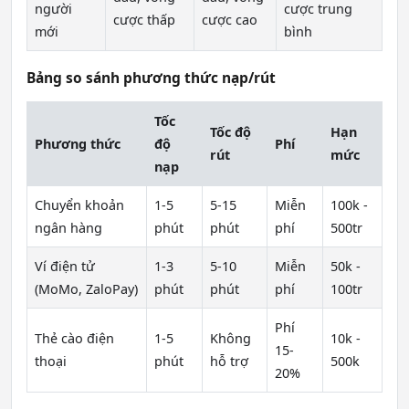
người
cược trung
cược thấp
cược cao
mới
bình
Bảng so sánh phương thức nạp/rút
Tốc
Tốc độ
Hạn
Phương thức
độ
Phí
rút
mức
nạp
Chuyển khoản
1-5
5-15
Miễn
100k -
ngân hàng
phút
phút
phí
500tr
Ví điện tử
1-3
5-10
Miễn
50k -
(MoMo, ZaloPay)
phút
phút
phí
100tr
Phí
Thẻ cào điện
1-5
Không
10k -
15-
thoại
phút
hỗ trợ
500k
20%