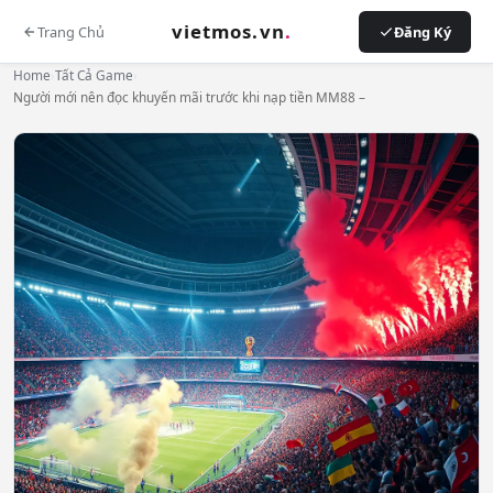
vietmos.vn
.
Trang Chủ
Đăng Ký
Home
›
Tất Cả Game
›
Người mới nên đọc khuyến mãi trước khi nạp tiền MM88 –