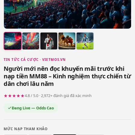
TIN TỨC CÁ CƯỢC · VIETMOS.VN
Người mới nên đọc khuyến mãi trước khi
nạp tiền MM88 – Kinh nghiệm thực chiến từ
dân chơi lâu năm
★★★★★
4.8 / 5.0 · 2,972+ đánh giá đã xác minh
Đang Live — Odds Cao
MỨC NẠP THAM KHẢO