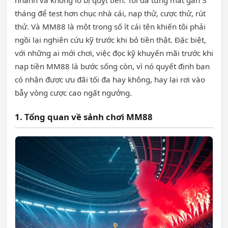
nhanh và không lo bị quỵt tiền. Tôi đã từng mất gần 3
tháng để test hơn chục nhà cái, nạp thử, cược thử, rút
thử. Và MM88 là một trong số ít cái tên khiến tôi phải
ngồi lại nghiên cứu kỹ trước khi bỏ tiền thật. Đặc biệt,
với những ai mới chơi, việc đọc kỹ khuyến mãi trước khi
nạp tiền MM88 là bước sống còn, vì nó quyết định bạn
có nhận được ưu đãi tối đa hay không, hay lại rơi vào
bẫy vòng cược cao ngất ngưởng.
1. Tổng quan về sảnh chơi MM88