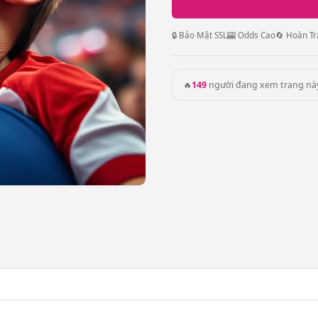
🔒 Bảo Mật SSL
🎰 Odds Cao
🔄 Hoàn Tr
🔥
149
người đang xem trang nà