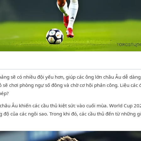
bảng sẽ có nhiều đội yếu hơn, giúp các ông lớn châu Âu dễ dàn
 sẽ chơi phòng ngự số đông và chờ cơ hội phản công. Liệu các độ
hép?
ại châu Âu khiến các cầu thủ kiệt sức vào cuối mùa. World Cup 2
độ của các ngôi sao. Trong khi đó, các cầu thủ đến từ những giải