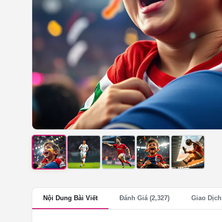
Nội Dung Bài Viết
Đánh Giá (2,327)
Giao Dịch