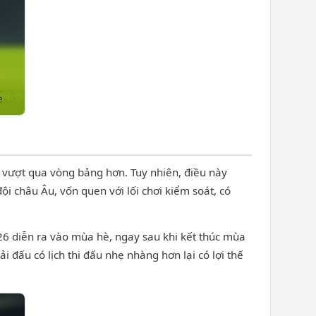
g vượt qua vòng bảng hơn. Tuy nhiên, điều này
i châu Âu, vốn quen với lối chơi kiểm soát, có
026 diễn ra vào mùa hè, ngay sau khi kết thúc mùa
 đấu có lịch thi đấu nhẹ nhàng hơn lại có lợi thế