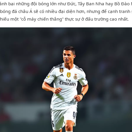
nh bại những đội bóng lớn như Đức, Tây Ban Nha hay Bồ Đào Nh
, bóng đá châu Á sẽ có nhiều đại diện hơn, nhưng để cạnh tranh
hiếu một "cỗ máy chiến thắng" thực sự ở đấu trường cao nhất.