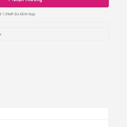
ả 1.5%
💳 Đa Kênh Nạp
y