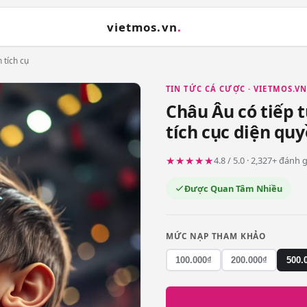
vietmos.vn
.
 tích cụ
TIN TỨC CÁ CƯỢC · VIETMOS.V
Châu Âu có tiếp 
tích cục diện quy
★★★★★
4.8 / 5.0 · 2,327+ đánh
Được Quan Tâm Nhiều
MỨC NẠP THAM KHẢO
100.000₫
200.000₫
500.