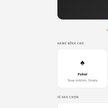

GAME ĐỈNH CAO
♠
Poker
Texas Hold'em, Omaha
VÌ SAO CHỌN