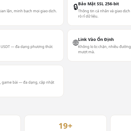
Bảo Mật SSL 256-bit
🔒
an lận, minh bạch mọi giao dịch.
Thông tin cá nhân và giao dịch
rò rỉ dữ liệu.
Link Vào Ổn Định
🌐
, USDT — đa dạng phương thức
Không lo bị chặn, nhiều đường
mượt mà.
cá, game bài — đa dạng, cập nhật
19+