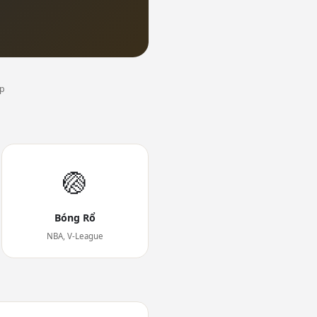
áp
🏐
Bóng Rổ
NBA, V-League