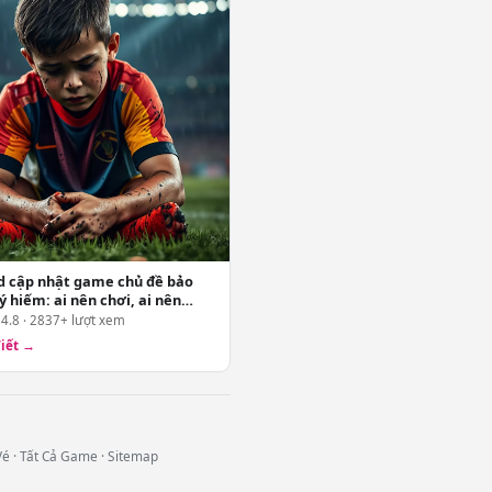
 cập nhật game chủ đề bảo
ý hiếm: ai nên chơi, ai nên
vì sao?
★
4.8 · 2837+ lượt xem
Tiết →
Vé
·
Tất Cả Game
·
Sitemap