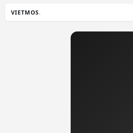
VIETMOS
.