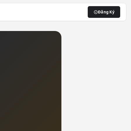
Đăng Ký