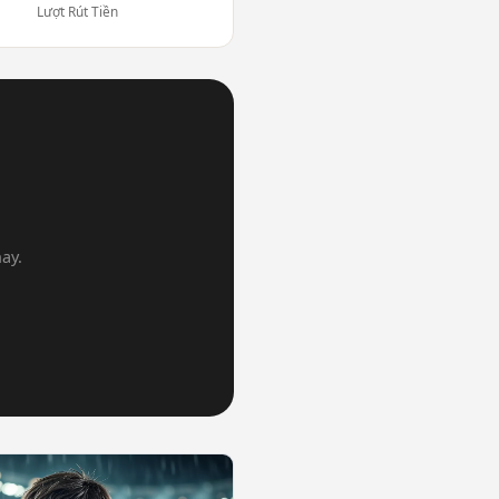
Lượt Rút Tiền
ay.