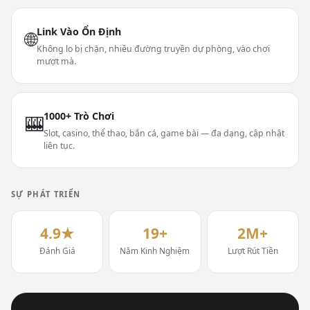
Link Vào Ổn Định
🌐
Không lo bị chặn, nhiều đường truyền dự phòng, vào chơi
mượt mà.
1000+ Trò Chơi
🎰
Slot, casino, thể thao, bắn cá, game bài — đa dạng, cập nhật
liên tục.
SỰ PHÁT TRIỂN
4.9★
19+
2M+
Đánh Giá
Năm Kinh Nghiệm
Lượt Rút Tiền