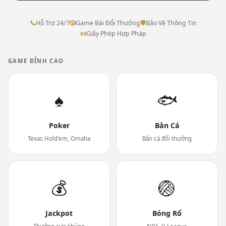
📞
Hỗ Trợ 24/7
🎲
Game Bài Đổi Thưởng
🛡
Bảo Vệ Thông Tin
📜
Giấy Phép Hợp Pháp
GAME ĐỈNH CAO
♠
🐟
Poker
Bắn Cá
Texas Hold'em, Omaha
Bắn cá đổi thưởng
💰
🏐
Jackpot
Bóng Rổ