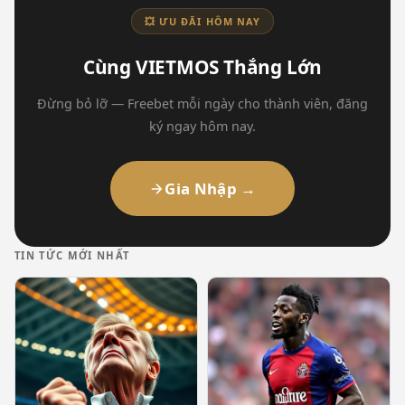
💥 ƯU ĐÃI HÔM NAY
Cùng VIETMOS Thắng Lớn
Đừng bỏ lỡ — Freebet mỗi ngày cho thành viên, đăng
ký ngay hôm nay.
Gia Nhập →
TIN TỨC MỚI NHẤT