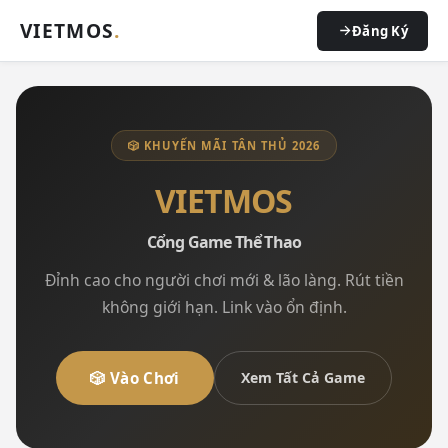
VIETMOS
.
Đăng Ký
🎲 KHUYẾN MÃI TÂN THỦ 2026
VIETMOS
Cổng Game Thể Thao
Đỉnh cao cho người chơi mới & lão làng. Rút tiền
không giới hạn. Link vào ổn định.
🎲 Vào Chơi
Xem Tất Cả Game