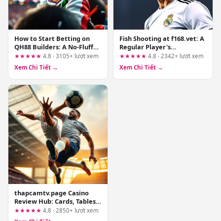
How to Start Betting on
Fish Shooting at f168.vet: A
QH88 Builders: A No-Fluff
Regular Player's
Walkthrough for Online
Walkthrough of the Full
★★★★★
4.8 · 3105+ lượt xem
★★★★★
4.8 · 2342+ lượt xem
Players
Experience
Xem Chi Tiết →
Xem Chi Tiết →
thapcamtv.page Casino
Review Hub: Cards, Tables
and Arcade Games – Is It
★★★★★
4.8 · 2850+ lượt xem
Worth Your Time?