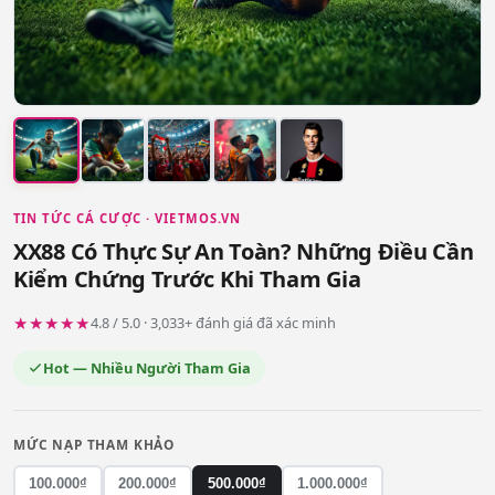
TIN TỨC CÁ CƯỢC · VIETMOS.VN
XX88 Có Thực Sự An Toàn? Những Điều Cần
Kiểm Chứng Trước Khi Tham Gia
★★★★★
4.8 / 5.0 · 3,033+ đánh giá đã xác minh
Hot — Nhiều Người Tham Gia
MỨC NẠP THAM KHẢO
100.000₫
200.000₫
500.000₫
1.000.000₫