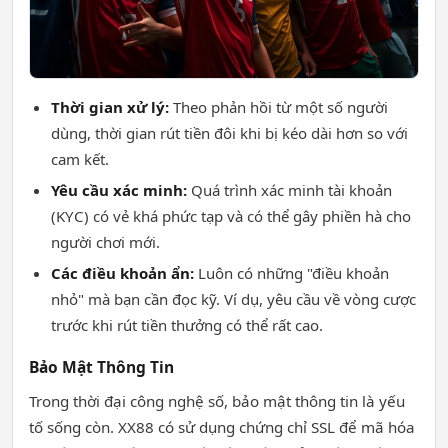
Thời gian xử lý:
Theo phản hồi từ một số người
dùng, thời gian rút tiền đôi khi bị kéo dài hơn so với
cam kết.
Yêu cầu xác minh:
Quá trình xác minh tài khoản
(KYC) có vẻ khá phức tạp và có thể gây phiền hà cho
người chơi mới.
Các điều khoản ẩn:
Luôn có những "điều khoản
nhỏ" mà bạn cần đọc kỹ. Ví dụ, yêu cầu về vòng cược
trước khi rút tiền thưởng có thể rất cao.
Bảo Mật Thông Tin
Trong thời đại công nghệ số, bảo mật thông tin là yếu
tố sống còn. XX88 có sử dụng chứng chỉ SSL để mã hóa