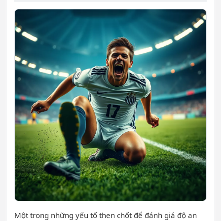
Một trong những yếu tố then chốt để đánh giá độ an