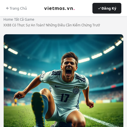
vietmos.vn
.
Trang Chủ
Đăng Ký
Home
›
Tất Cả Game
›
XX88 Có Thực Sự An Toàn? Những Điều Cần Kiểm Chứng Trướ