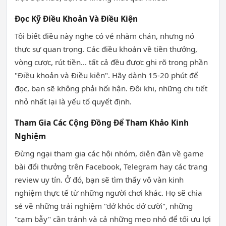
Đọc Kỹ Điều Khoản Và Điều Kiện
Tôi biết điều này nghe có vẻ nhàm chán, nhưng nó
thực sự quan trọng. Các điều khoản về tiền thưởng,
vòng cược, rút tiền... tất cả đều được ghi rõ trong phần
"Điều khoản và Điều kiện". Hãy dành 15-20 phút để
đọc, bạn sẽ không phải hối hận. Đôi khi, những chi tiết
nhỏ nhất lại là yếu tố quyết định.
Tham Gia Các Cộng Đồng Để Tham Khảo Kinh
Nghiệm
Đừng ngại tham gia các hội nhóm, diễn đàn về game
bài đổi thưởng trên Facebook, Telegram hay các trang
review uy tín. Ở đó, bạn sẽ tìm thấy vô vàn kinh
nghiệm thực tế từ những người chơi khác. Họ sẽ chia
sẻ về những trải nghiệm "dở khóc dở cười", những
"cạm bẫy" cần tránh và cả những mẹo nhỏ để tối ưu lợi