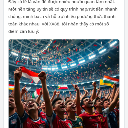
Đây có lẽ là vấn đề được nhiều người quan tâm nhất.
Một nền tảng uy tín sẽ có quy trình nạp/rút tiền nhanh
chóng, minh bạch và hỗ trợ nhiều phương thức thanh
toán khác nhau. Với XX88, tôi nhận thấy có một số
điểm cần lưu ý: