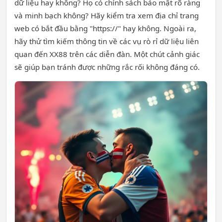
dữ liệu hay không? Họ có chính sách bảo mật rõ ràng
và minh bạch không? Hãy kiểm tra xem địa chỉ trang
web có bắt đầu bằng "https://" hay không. Ngoài ra,
hãy thử tìm kiếm thông tin về các vụ rò rỉ dữ liệu liên
quan đến XX88 trên các diễn đàn. Một chút cảnh giác
sẽ giúp bạn tránh được những rắc rối không đáng có.