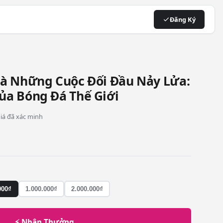
Đăng Ký
N
Và Những Cuộc Đối Đầu Nảy Lửa:
ủa Bóng Đá Thế Giới
 giá đã xác minh
000₫
1.000.000₫
2.000.000₫
⚡ Nhận Thưởng