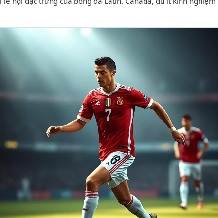
lễ hội đặc trưng của bóng đá Latin. Canada, dù ít kinh nghiệm h