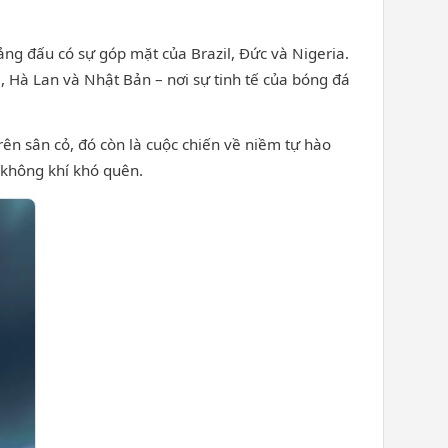
g đấu có sự góp mặt của Brazil, Đức và Nigeria.
, Hà Lan và Nhật Bản – nơi sự tinh tế của bóng đá
rên sân cỏ, đó còn là cuộc chiến về niềm tự hào
 không khí khó quên.