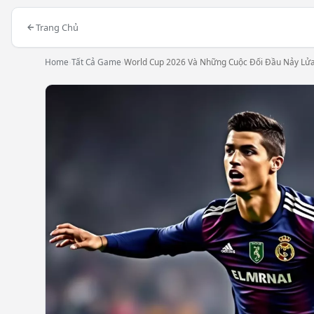
Trang Chủ
Home
›
Tất Cả Game
›
World Cup 2026 Và Những Cuộc Đối Đầu Nảy Lửa