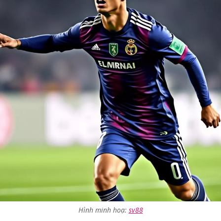
Hình minh hoạ:
sv88