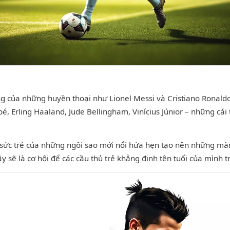
g của những huyền thoại như Lionel Messi và Cristiano Ronaldo 
é, Erling Haaland, Jude Bellingham, Vinícius Júnior – những cái
 sức trẻ của những ngôi sao mới nổi hứa hẹn tạo nên những màn
y sẽ là cơ hội để các cầu thủ trẻ khẳng định tên tuổi của mình t