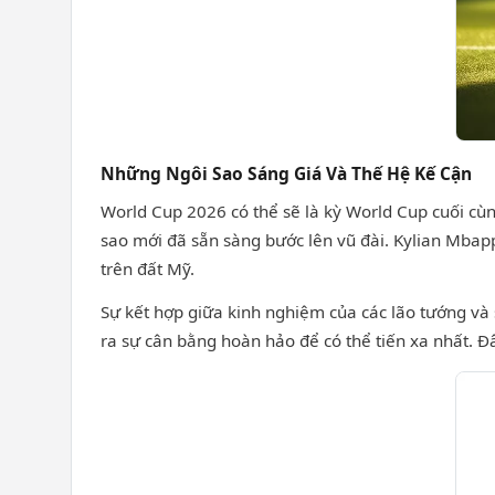
Những Ngôi Sao Sáng Giá Và Thế Hệ Kế Cận
World Cup 2026 có thể sẽ là kỳ World Cup cuối cùn
sao mới đã sẵn sàng bước lên vũ đài. Kylian Mbapp
trên đất Mỹ.
Sự kết hợp giữa kinh nghiệm của các lão tướng và
ra sự cân bằng hoàn hảo để có thể tiến xa nhất. Đâ