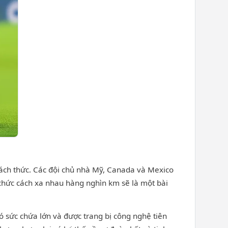
thách thức. Các đội chủ nhà Mỹ, Canada và Mexico
 chức cách xa nhau hàng nghìn km sẽ là một bài
có sức chứa lớn và được trang bị công nghệ tiên