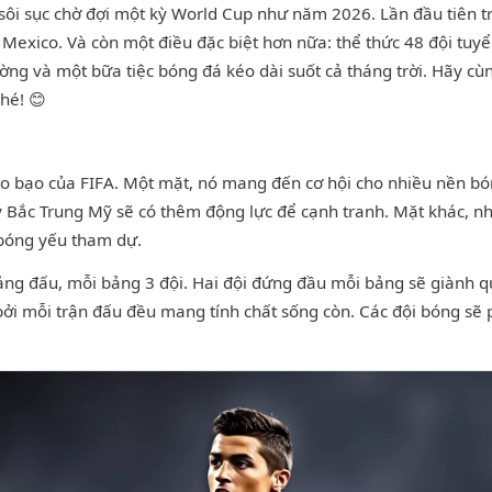
i sục chờ đợi một kỳ World Cup như năm 2026. Lần đầu tiên tro
 Mexico. Và còn một điều đặc biệt hơn nữa: thể thức 48 đội tu
ờng và một bữa tiệc bóng đá kéo dài suốt cả tháng trời. Hãy cù
hé! 😊
táo bạo của FIFA. Một mặt, nó mang đến cơ hội cho nhiều nền bó
y Bắc Trung Mỹ sẽ có thêm động lực để cạnh tranh. Mặt khác, n
 bóng yếu tham dự.
bảng đấu, mỗi bảng 3 đội. Hai đội đứng đầu mỗi bảng sẽ giành q
bởi mỗi trận đấu đều mang tính chất sống còn. Các đội bóng sẽ