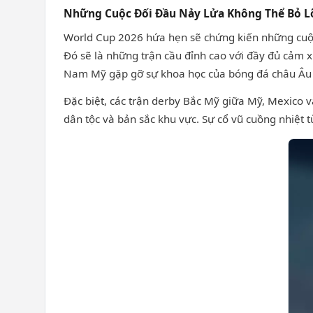
Những Cuộc Đối Đầu Nảy Lửa Không Thể Bỏ L
World Cup 2026 hứa hẹn sẽ chứng kiến những cuộc
Đó sẽ là những trận cầu đỉnh cao với đầy đủ cảm x
Nam Mỹ gặp gỡ sự khoa học của bóng đá châu Âu v
Đặc biệt, các trận derby Bắc Mỹ giữa Mỹ, Mexico v
dân tộc và bản sắc khu vực. Sự cổ vũ cuồng nhiệt 