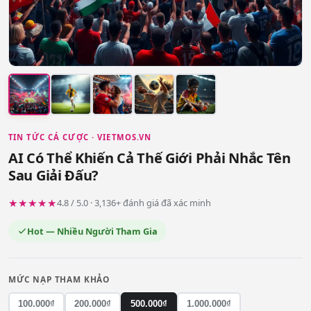
TIN TỨC CÁ CƯỢC · VIETMOS.VN
AI Có Thể Khiến Cả Thế Giới Phải Nhắc Tên
Sau Giải Đấu?
★★★★★
4.8 / 5.0 · 3,136+ đánh giá đã xác minh
Hot — Nhiều Người Tham Gia
MỨC NẠP THAM KHẢO
100.000₫
200.000₫
500.000₫
1.000.000₫