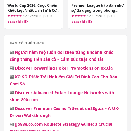
World Cup 2026: Cuộc Chiến
Premier League hấp dẫn nhờ
Khốc Liệt Nhất Lịch Sử & Cơ
sự đa dạng trong phong
Hội Cho Những Kẻ Ngoại
cách chơi cùng Dabet
★★★★★
4.8 · 2653+ lượt xem
★★★★★
4.8 · 1899+ lượt xem
Đạo
Xem Chi Tiết →
Xem Chi Tiết →
BẠN CÓ THỂ THÍCH
🎰
Người hâm mộ luôn dõi theo từng khoảnh khắc
căng thẳng trên sân cỏ – Cảm xúc thật khó tả!
🎰
Discover Rewarding Poker Promotions on xx8.la
🎰
XỔ SỐ F168: Trải Nghiệm Giải Trí Đỉnh Cao Cho Dân
Chơi Số
🎰
Discover Advanced Poker Lounge Networks with
shbet800.com
🎰
Discover Premium Casino Titles at uu88g.us – A UX-
Driven Walkthrough
🎰
go88e.co.com Roulette Strategy Guide: 3 Crucial