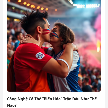
Công Nghệ Có Thể "Biến Hóa" Trận Đấu Như Thế
Nào?