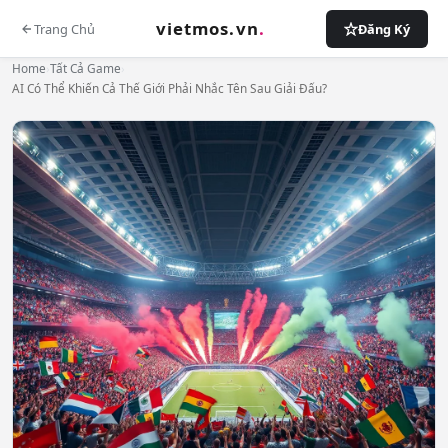
vietmos.vn
.
Trang Chủ
Đăng Ký
Home
›
Tất Cả Game
›
AI Có Thể Khiến Cả Thế Giới Phải Nhắc Tên Sau Giải Đấu?