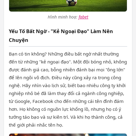
Hình minh hoạ:
fabet
Yếu Tố Bất Ngờ - "Kẻ Ngoại Đạo" Làm Nên
Chuyện
Bạn có tin không? Những điều bất ngờ nhất thường
đến từ những "kẻ ngoại đạo". Một đội bóng nhỏ, không
được đánh giá cao, bỗng nhiên đánh bại mọi "ông lớn"
để lên ngôi vô địch. Điều này cũng xảy ra trong công
nghệ. Hãy nhìn vào lịch sử, biết bao nhiêu công ty khởi
nghiệp nhỏ bé đã làm thay đổi cả ngành công nghiệp,
từ Google, Facebook cho đến những cái tên đình đám
hơn. Họ không có nguồn lực khổng lồ, nhưng họ có ý
tưởng táo bạo và sự kiên trì. Và khi họ thành công, cả
thế giới phải nhắc tên họ.