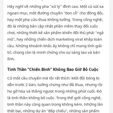
Hãy nghĩ về những pha "xử lý" đỉnh cao. Một cú sút xa
ngoạn mục, một đường chuyền "dọn cỗ" cho đồng đội,
hay một pha cứu thua không tưởng. Trong công nghệ,
đó là những bản cập nhật phần mềm thay đổi cuộc
chơi, những thiết kế sản phẩm khiến đối thủ phải "ngả
mũ", hay những chiến dịch marketing viral khắp toàn
cầu. Những khoảnh khắc ấy không chỉ mang tính giải
trí, chúng còn là minh chứng cho sự sáng tạo và bản
lĩnh.
Tinh Thần "Chiến Binh" Không Bao Giờ Bỏ Cuộc
Có một câu chuyện mà tôi rất thích: Một đội bóng bị
dẫn trước 2 bàn, tưởng chừng như đã thua, nhưng rồi
họ gỡ hòa và thắng ngược trong những phút cuối. Đó
là tinh thần không bỏ cuộc. Trong thế giới công nghệ,
tinh thần này cũng quan trọng không kém. Những lần
thất bại, những dự án "đắp chiếu", những sản phẩm