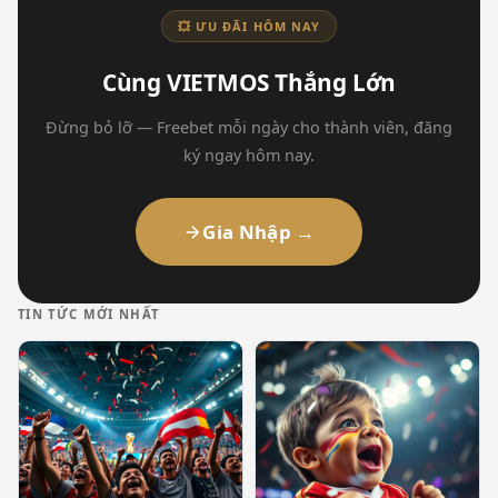
💥 ƯU ĐÃI HÔM NAY
Cùng VIETMOS Thắng Lớn
Đừng bỏ lỡ — Freebet mỗi ngày cho thành viên, đăng
ký ngay hôm nay.
Gia Nhập →
TIN TỨC MỚI NHẤT