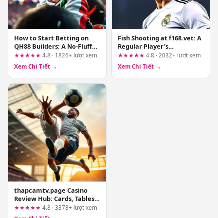
How to Start Betting on
Fish Shooting at f168.vet: A
QH88 Builders: A No-Fluff
Regular Player's
Walkthrough for Online
Walkthrough of the Full
★★★★★
4.8 · 1826+ lượt xem
★★★★★
4.8 · 2032+ lượt xem
Players
Experience
Xem Chi Tiết →
Xem Chi Tiết →
thapcamtv.page Casino
Review Hub: Cards, Tables
and Arcade Games – Is It
★★★★★
4.8 · 3378+ lượt xem
Worth Your Time?