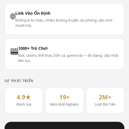
Link Vào Ổn Định
🌐
Không lo bị chặn, nhiều đường truyền dự phòng, vào chơi
mượt mà.
1000+ Trò Chơi
🎰
Slot, casino, thể thao, bắn cá, game bài — đa dạng, cập nhật
liên tục.
SỰ PHÁT TRIỂN
4.9★
19+
2M+
Đánh Giá
Năm Kinh Nghiệm
Lượt Rút Tiền