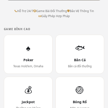
📞
Hỗ Trợ 24/7
🎲
Game Bài Đổi Thưởng
🛡
Bảo Vệ Thông Tin
📜
Giấy Phép Hợp Pháp
GAME ĐỈNH CAO
♠
🐟
Poker
Bắn Cá
Texas Hold'em, Omaha
Bắn cá đổi thưởng
💰
🏐
Jackpot
Bóng Rổ