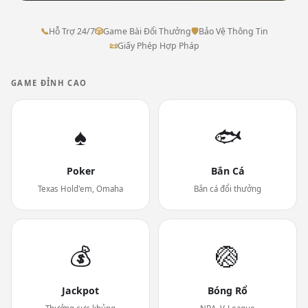
📞
Hỗ Trợ 24/7
🎲
Game Bài Đổi Thưởng
🛡
Bảo Vệ Thông Tin
📜
Giấy Phép Hợp Pháp
GAME ĐỈNH CAO
♠
🐟
Poker
Bắn Cá
Texas Hold'em, Omaha
Bắn cá đổi thưởng
💰
🏐
Jackpot
Bóng Rổ