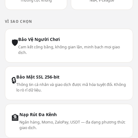
Thưởng cực khủng
NBA, V-League
VÌ SAO CHỌN
Bảo Vệ Người Chơi
🛡
Cam kết công bằng, không gian lận, minh bạch mọi giao
dịch.
Bảo Mật SSL 256-bit
🔒
Thông tin cá nhân và giao dịch được mã hóa tuyệt đối. Không
lo rò rỉ dữ liệu.
Nạp Rút Đa Kênh
🏦
Ngân hàng, Momo, ZaloPay, USDT — đa dạng phương thức
giao dịch.