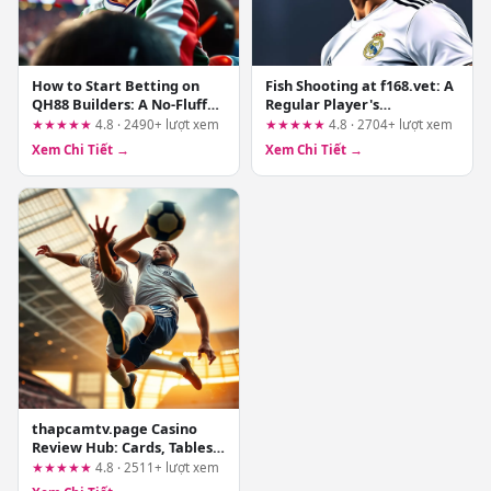
How to Start Betting on
Fish Shooting at f168.vet: A
QH88 Builders: A No-Fluff
Regular Player's
Walkthrough for Online
Walkthrough of the Full
★★★★★
4.8 · 2490+ lượt xem
★★★★★
4.8 · 2704+ lượt xem
Players
Experience
Xem Chi Tiết →
Xem Chi Tiết →
thapcamtv.page Casino
Review Hub: Cards, Tables
and Arcade Games – Is It
★★★★★
4.8 · 2511+ lượt xem
Worth Your Time?