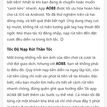
bất tiện? Nhất là khi bạn đang di chuyển hoặc muốn
"canh kèo" nhanh. App
AO88
được tối ưu hóa hoàn hảo
cho cả iOS và Android. Tôi đã thử nghiệm trên cả hai
dòng máy, và kết quả thật bất ngờ. Ứng dụng chạy cực
kỳ mượt, không hề có hiện tượng giật lag hay thoát đột
ngột. Mọi thao tác từ đăng nhập, nạp rút tiền đến đặt
cược đều diễn ra trong tích tắc. 😉
Tốc Độ Nạp Rút Thần Tốc
Một trong những nỗi ám ảnh của dân chơi cá cược là
chờ đợi giao dịch. Nhưng với
AO88
, bạn sẽ không phải
lo điều đó. Quy trình nạp tiền diễn ra ngay lập tức, còn
rút tiền cũng chỉ mất vài phút là tiền về tài khoản. Đặc
biệt, nếu bạn muốn tìm hiểu chi tiết về cách rút tiền
nhanh chóng, đừng quên ghé qua hướng dẫn Tải app
AO88 để biết thêm các bước cụ thể nhé. Cá nhân tôi đã
từng rút một khoản kha khá và chỉ chờ chưa đầy 5 phút