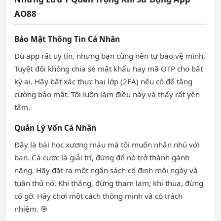
AO88
Bảo Mật Thông Tin Cá Nhân
Dù app rất uy tín, nhưng bạn cũng nên tự bảo vệ mình.
Tuyệt đối không chia sẻ mật khẩu hay mã OTP cho bất
kỳ ai. Hãy bật xác thực hai lớp (2FA) nếu có để tăng
cường bảo mật. Tôi luôn làm điều này và thấy rất yên
tâm.
Quản Lý Vốn Cá Nhân
Đây là bài học xương máu mà tôi muốn nhắn nhủ với
bạn. Cá cược là giải trí, đừng để nó trở thành gánh
nặng. Hãy đặt ra một ngân sách cố định mỗi ngày và
tuân thủ nó. Khi thắng, đừng tham lam; khi thua, đừng
cố gỡ. Hãy chơi một cách thông minh và có trách
nhiệm. 🎯