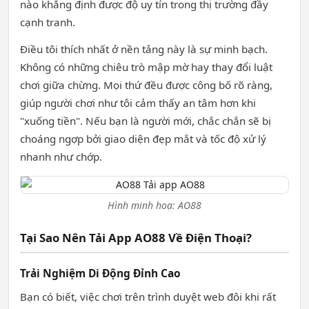
nào khẳng định được độ uy tín trong thị trường đầy
cạnh tranh.
Điều tôi thích nhất ở nền tảng này là sự minh bạch.
Không có những chiêu trò mập mờ hay thay đổi luật
chơi giữa chừng. Mọi thứ đều được công bố rõ ràng,
giúp người chơi như tôi cảm thấy an tâm hơn khi
"xuống tiền". Nếu bạn là người mới, chắc chắn sẽ bị
choáng ngợp bởi giao diện đẹp mắt và tốc độ xử lý
nhanh như chớp.
Hình minh hoạ: AO88
Tại Sao Nên Tải App AO88 Về Điện Thoại?
Trải Nghiệm Di Động Đỉnh Cao
Bạn có biết, việc chơi trên trình duyệt web đôi khi rất