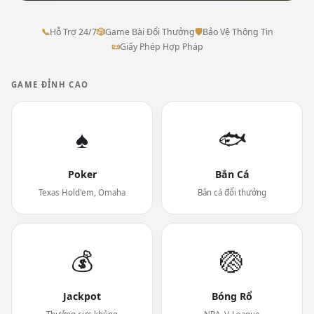
📞
Hỗ Trợ 24/7
🎲
Game Bài Đổi Thưởng
🛡
Bảo Vệ Thông Tin
📜
Giấy Phép Hợp Pháp
GAME ĐỈNH CAO
♠
🐟
Poker
Bắn Cá
Texas Hold'em, Omaha
Bắn cá đổi thưởng
💰
🏐
Jackpot
Bóng Rổ