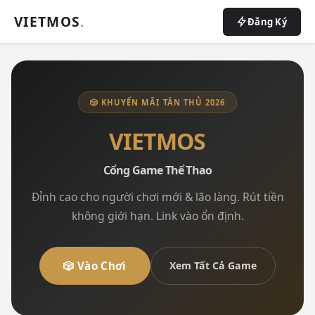
VIETMOS
.
Đăng Ký
🎲 KHUYẾN MÃI TÂN THỦ 2026
VIETMOS
Cổng Game Thể Thao
Đỉnh cao cho người chơi mới & lão làng. Rút tiền
không giới hạn. Link vào ổn định.
🎲 Vào Chơi
Xem Tất Cả Game