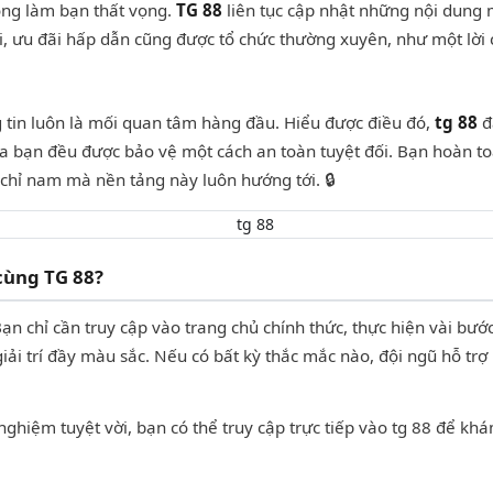
ông làm bạn thất vọng.
TG 88
liên tục cập nhật những nội dung m
i, ưu đãi hấp dẫn cũng được tổ chức thường xuyên, như một lờ
g tin luôn là mối quan tâm hàng đầu. Hiểu được điều đó,
tg 88
đ
ủa bạn đều được bảo vệ một cách an toàn tuyệt đối. Bạn hoàn t
im chỉ nam mà nền tảng này luôn hướng tới. 🔒
 cùng TG 88?
ạn chỉ cần truy cập vào trang chủ chính thức, thực hiện vài bướ
iải trí đầy màu sắc. Nếu có bất kỳ thắc mắc nào, đội ngũ hỗ trợ
 nghiệm tuyệt vời, bạn có thể truy cập trực tiếp vào tg 88 để k