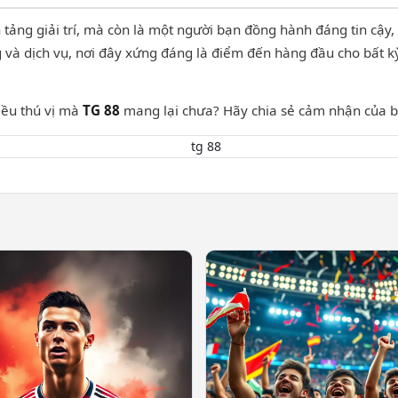
tảng giải trí, mà còn là một người bạn đồng hành đáng tin cậy,
g và dịch vụ, nơi đây xứng đáng là điểm đến hàng đầu cho bất k
iều thú vị mà
TG 88
mang lại chưa? Hãy chia sẻ cảm nhận của b