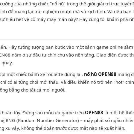
 cưỡng của những chiếc "nổ hũ" trong thế giới giải trí trực tuyế
ỉnh để mang lại trải nghiệm mượt mà và kịch tính. Và nếu bạn là
 sự hiểu hết về cỗ máy may mắn này? Hãy cùng tôi khám phá nh
đến. Hãy tưởng tượng bạn bước vào một sảnh game online sầm u
N88 nằm ở sự đầu tư chỉn chu vào nền tảng. Giao diện được thi
 quay.
ợi một chiếc bánh xe roulette dừng lại,
nổ hũ OPEN88
mang đế
ỉ có ai từng chơi mới thấu. Và điều khiến nó trở nên "hot" chín
công bằng cho tất cả mọi người.
" thuần túy. Đứng sau mỗi tựa game trên
OPEN88
là một hệ thố
ghệ RNG (Random Number Generator) – máy phát số ngẫu nhiên,
ng xu vậy, không thể đoán trước được mặt nào sẽ xuất hiện.