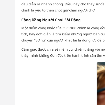
đều diễn ra nhanh chóng. Điều này cho thấy sự đầu
chính là yếu tố then chốt giữ chân người chơi.
Cộng Đồng Người Chơi Sôi Động
Một điểm cộng khác của OPEN88 chính là cộng đồng
tích, hay đơn giản là tìm kiếm những người bạn cù
chuyện "vỡ hũ" của người khác lại là động lực để 
Cảm giác được chia sẻ niềm vui chiến thắng với mọ
thấy mình không đơn độc trên hành trình săn tìm 