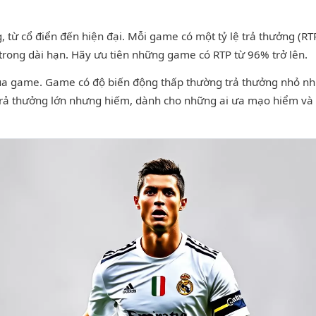
 cổ điển đến hiện đại. Mỗi game có một tỷ lệ trả thưởng (RTP 
n trong dài hạn. Hãy ưu tiên những game có RTP từ 96% trở lên.
) của game. Game có độ biến động thấp thường trả thưởng nhỏ nh
trả thưởng lớn nhưng hiếm, dành cho những ai ưa mạo hiểm và có