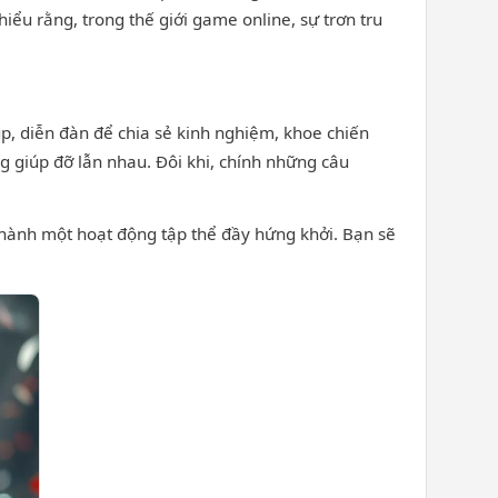
ểu rằng, trong thế giới game online, sự trơn tru
p, diễn đàn để chia sẻ kinh nghiệm, khoe chiến
g giúp đỡ lẫn nhau. Đôi khi, chính những câu
 thành một hoạt động tập thể đầy hứng khởi. Bạn sẽ