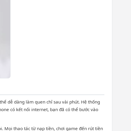
 thể dễ dàng làm quen chỉ sau vài phút. Hệ thống
hone có kết nối internet, bạn đã có thể bước vào
i. Mọi thao tác từ nạp tiền, chơi game đến rút tiền