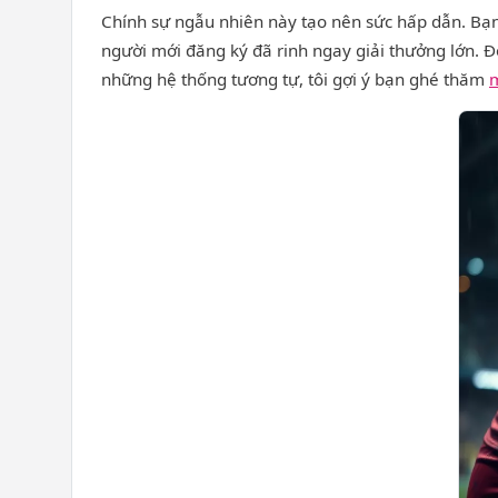
Chính sự ngẫu nhiên này tạo nên sức hấp dẫn. Bạn
người mới đăng ký đã rinh ngay giải thưởng lớn. 
những hệ thống tương tự, tôi gợi ý bạn ghé thăm