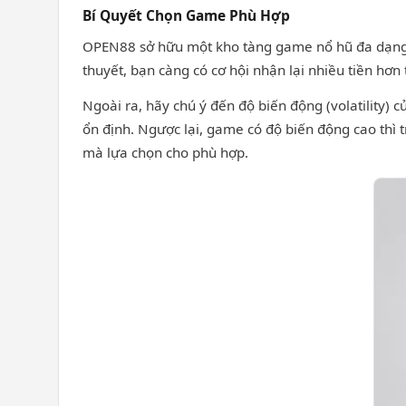
Bí Quyết Chọn Game Phù Hợp
OPEN88 sở hữu một kho tàng game nổ hũ đa dạng, từ
thuyết, bạn càng có cơ hội nhận lại nhiều tiền hơ
Ngoài ra, hãy chú ý đến độ biến động (volatility
ổn định. Ngược lại, game có độ biến động cao thì 
mà lựa chọn cho phù hợp.