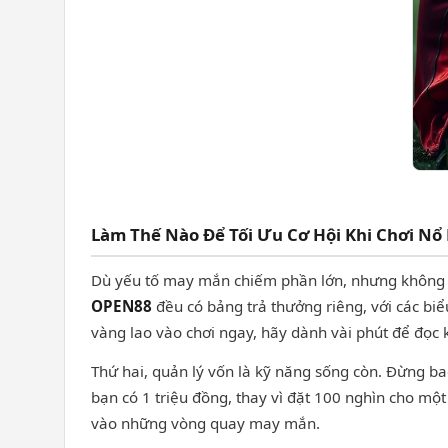
Làm Thế Nào Để Tối Ưu Cơ Hội Khi Chơi N
Dù yếu tố may mắn chiếm phần lớn, nhưng không ph
OPEN88
đều có bảng trả thưởng riêng, với các biể
vàng lao vào chơi ngay, hãy dành vài phút để đọc
Thứ hai, quản lý vốn là kỹ năng sống còn. Đừng bao
bạn có 1 triệu đồng, thay vì đặt 100 nghìn cho một
vào những vòng quay may mắn.