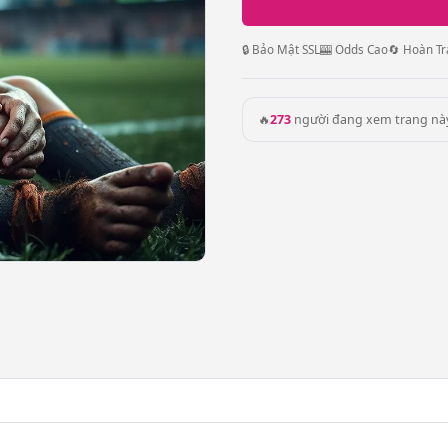
🔒 Bảo Mật SSL
🎰 Odds Cao
🔄 Hoàn Tr
🔥
273
người đang xem trang nà