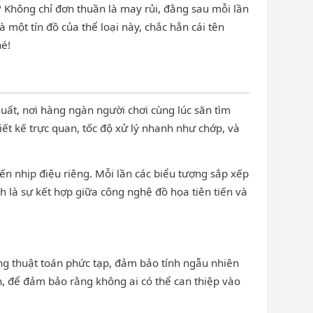
n? Không chỉ đơn thuần là may rủi, đằng sau mỗi lần
 một tín đồ của thể loại này, chắc hẳn cái tên
é!
ất, nơi hàng ngàn người chơi cùng lúc săn tìm
ết kế trực quan, tốc độ xử lý nhanh như chớp, và
n nhịp điệu riêng. Mỗi lần các biểu tượng sắp xếp
h là sự kết hợp giữa công nghệ đồ họa tiên tiến và
ng thuật toán phức tạp, đảm bảo tính ngẫu nhiên
 để đảm bảo rằng không ai có thể can thiệp vào