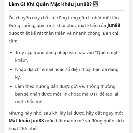
Làm Gì Khi Quên Mật Khẩu Jun88? 🆘
Ôi, chuyện này chắc ai cũng từng gặp ít nhất một lần.
Đừng cuống, quy trình khôi phục mật khẩu của
Jun88
được thiết kế rất thân thiện và nhanh chóng. Bạn chỉ
cần:
Truy cập trang đăng nhập và nhấp vào "Quên mật
khẩu".
Nhập địa chỉ email hoặc số điện thoại bạn đã đăng
ký.
Làm theo hướng dẫn được gửi về. Thông thường,
bạn sẽ nhận được một link hoặc mã OTP để tạo lại
mật khẩu mới.
Nhưng hãy nhớ, sau khi lấy lại được, hãy đặt ngay một
Mật khẩu Jun88
mới thật mạnh mẽ và đừng quên kích
hoạt 2FA nhé!