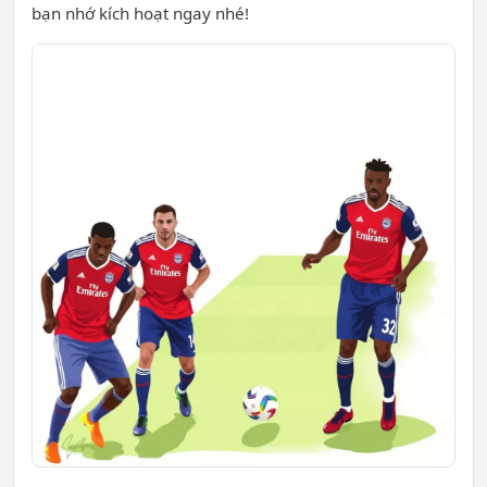
bạn nhớ kích hoạt ngay nhé!