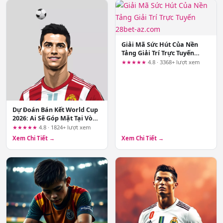
Giải Mã Sức Hút Của Nền
Tảng Giải Trí Trực Tuyến
28bet-az.com
★★★★★
4.8 · 3368+ lượt xem
Dự Đoán Bán Kết World Cup
2026: Ai Sẽ Góp Mặt Tại Vòng
Bốn?
★★★★★
4.8 · 1824+ lượt xem
Xem Chi Tiết →
Xem Chi Tiết →