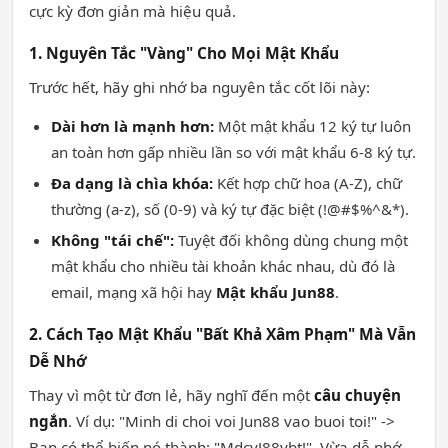
cực kỳ đơn giản mà hiệu quả.
1. Nguyên Tắc "Vàng" Cho Mọi Mật Khẩu
Trước hết, hãy ghi nhớ ba nguyên tắc cốt lõi này:
Dài hơn là mạnh hơn:
Một mật khẩu 12 ký tự luôn
an toàn hơn gấp nhiều lần so với mật khẩu 6-8 ký tự.
Đa dạng là chìa khóa:
Kết hợp chữ hoa (A-Z), chữ
thường (a-z), số (0-9) và ký tự đặc biệt (!@#$%^&*).
Không "tái chế":
Tuyệt đối không dùng chung một
mật khẩu cho nhiều tài khoản khác nhau, dù đó là
email, mạng xã hội hay
Mật khẩu Jun88
.
2. Cách Tạo Mật Khẩu "Bất Khả Xâm Phạm" Mà Vẫn
Dễ Nhớ
Thay vì một từ đơn lẻ, hãy nghĩ đến một
câu chuyện
ngắn
. Ví dụ: "Minh di choi voi Jun88 vao buoi toi!" ->
Bạn có thể biến nó thành: "MdcvJ88vbt!". Vừa dễ nhớ,