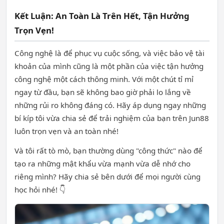
Kết Luận: An Toàn Là Trên Hết, Tận Hưởng
Trọn Vẹn!
Công nghệ là để phục vụ cuộc sống, và việc bảo vệ tài
khoản của mình cũng là một phần của việc tận hưởng
công nghệ một cách thông minh. Với một chút tỉ mỉ
ngay từ đầu, bạn sẽ không bao giờ phải lo lắng về
những rủi ro không đáng có. Hãy áp dụng ngay những
bí kíp tôi vừa chia sẻ để trải nghiệm của bạn trên Jun88
luôn trọn vẹn và an toàn nhé!
Và tôi rất tò mò, bạn thường dùng "công thức" nào để
tạo ra những mật khẩu vừa mạnh vừa dễ nhớ cho
riêng mình? Hãy chia sẻ bên dưới để mọi người cùng
học hỏi nhé! 👇