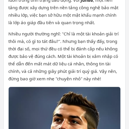
luôn trong tình trạng báo động. Với
Jun88
, một nền
tảng được xây dựng trên nền tảng công nghệ bảo mật
nhiều lớp, việc bạn sở hữu một mật khẩu mạnh chính
là lớp áo giáp đầu tiên và quan trọng nhất.
Nhiều người thường nghĩ: "Chỉ là một tài khoản giải trí
thôi mà, có gì to tát đâu?". Nhưng bạn thấy đấy, trong
thời đại số, mọi thứ đều có thể bị đánh cắp nếu không
được bảo vệ đúng cách. Một tài khoản bị xâm nhập có
thể dẫn đến mất mát dữ liệu cá nhân, thông tin tài
chính, và cả những giây phút giải trí quý giá. Vậy nên,
đừng bao giờ xem nhẹ "chuyện nhỏ" này nhé!