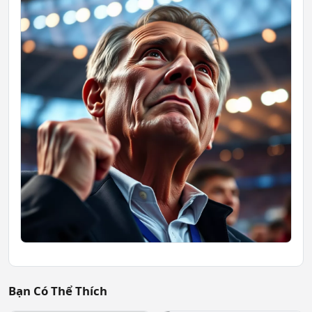
Bạn Có Thể Thích