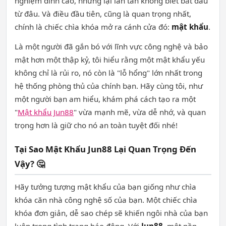
nghiệm đỉnh cao, nhưng lại lăn tăn không biết bắt đầu
từ đâu. Và điều đầu tiên, cũng là quan trọng nhất,
chính là chiếc chìa khóa mở ra cánh cửa đó:
mật khẩu
.
Là một người đã gắn bó với lĩnh vực công nghệ và bảo
mật hơn một thập kỷ, tôi hiểu rằng một mật khẩu yếu
không chỉ là rủi ro, nó còn là "lỗ hổng" lớn nhất trong
hệ thống phòng thủ của chính bạn. Hãy cùng tôi, như
một người bạn am hiểu, khám phá cách tạo ra một
"
Mật khẩu Jun88
" vừa mạnh mẽ, vừa dễ nhớ, và quan
trọng hơn là giữ cho nó an toàn tuyệt đối nhé!
Tại Sao Mật Khẩu Jun88 Lại Quan Trọng Đến
Vậy? 🤔
Hãy tưởng tượng mật khẩu của bạn giống như chìa
khóa căn nhà công nghệ số của bạn. Một chiếc chìa
khóa đơn giản, dễ sao chép sẽ khiến ngôi nhà của bạn