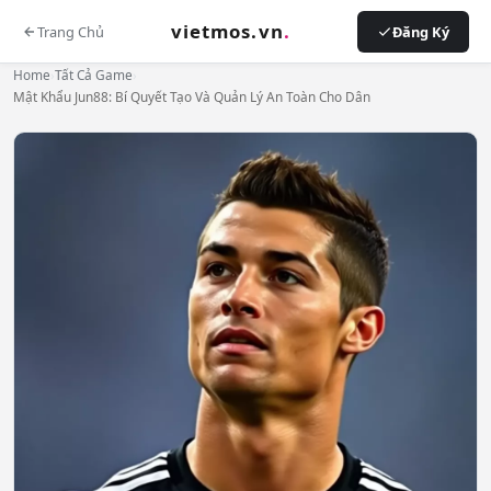
vietmos.vn
.
Trang Chủ
Đăng Ký
Home
›
Tất Cả Game
›
Mật Khẩu Jun88: Bí Quyết Tạo Và Quản Lý An Toàn Cho Dân