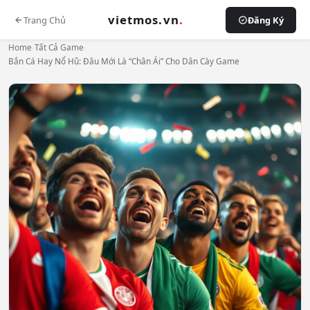
vietmos.vn
.
Trang Chủ
Đăng Ký
Home
›
Tất Cả Game
›
Bắn Cá Hay Nổ Hũ: Đâu Mới Là “Chân Ái” Cho Dân Cày Game