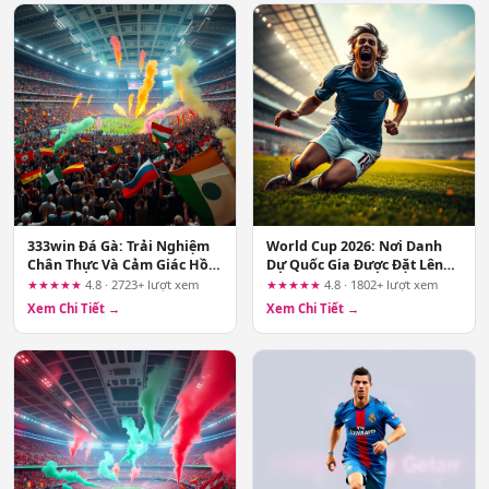
333win Đá Gà: Trải Nghiệm
World Cup 2026: Nơi Danh
Chân Thực Và Cảm Giác Hồi
Dự Quốc Gia Được Đặt Lên
Hộp Đến Từ Những Trận Đấu
Hàng Đầu
★★★★★
4.8 · 2723+ lượt xem
★★★★★
4.8 · 1802+ lượt xem
Đỉnh Cao
Xem Chi Tiết →
Xem Chi Tiết →