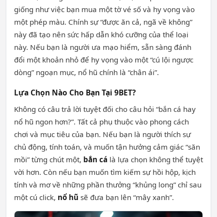
giống như việc bạn mua một tờ vé số và hy vọng vào
một phép màu. Chính sự “được ăn cả, ngã về không”
này đã tạo nên sức hấp dẫn khó cưỡng của thể loại
này. Nếu bạn là người ưa mạo hiểm, sẵn sàng đánh
đổi một khoản nhỏ để hy vọng vào một “cú lội ngược
dòng” ngoạn mục, nổ hũ chính là “chân ái”.
Lựa Chọn Nào Cho Bạn Tại 9BET?
Không có câu trả lời tuyệt đối cho câu hỏi “bắn cá hay
nổ hũ ngon hơn?”. Tất cả phụ thuộc vào phong cách
chơi và mục tiêu của bạn. Nếu bạn là người thích sự
chủ động, tính toán, và muốn tận hưởng cảm giác “săn
mồi” từng chút một,
bắn cá
là lựa chọn không thể tuyệt
vời hơn. Còn nếu bạn muốn tìm kiếm sự hồi hộp, kịch
tính và mơ về những phần thưởng “khủng long” chỉ sau
một cú click,
nổ hũ
sẽ đưa bạn lên “mây xanh”.