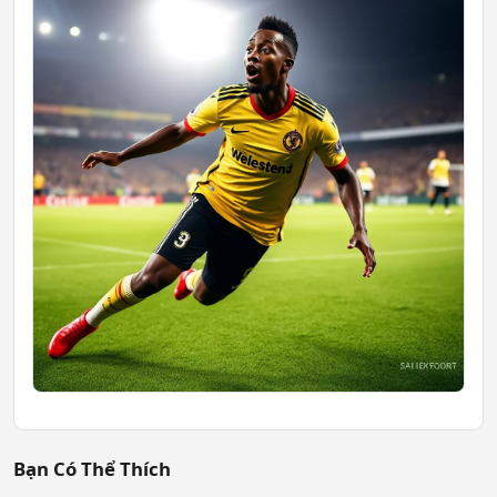
Bạn Có Thể Thích