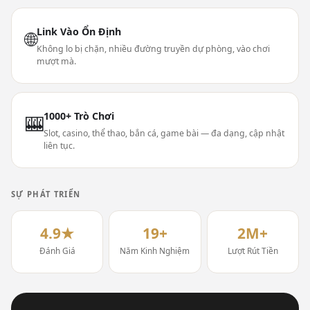
Link Vào Ổn Định
🌐
Không lo bị chặn, nhiều đường truyền dự phòng, vào chơi
mượt mà.
1000+ Trò Chơi
🎰
Slot, casino, thể thao, bắn cá, game bài — đa dạng, cập nhật
liên tục.
SỰ PHÁT TRIỂN
4.9★
19+
2M+
Đánh Giá
Năm Kinh Nghiệm
Lượt Rút Tiền