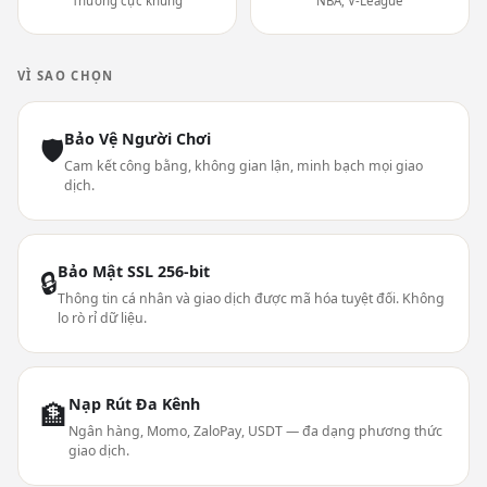
Thưởng cực khủng
NBA, V-League
VÌ SAO CHỌN
Bảo Vệ Người Chơi
🛡
Cam kết công bằng, không gian lận, minh bạch mọi giao
dịch.
Bảo Mật SSL 256-bit
🔒
Thông tin cá nhân và giao dịch được mã hóa tuyệt đối. Không
lo rò rỉ dữ liệu.
Nạp Rút Đa Kênh
🏦
Ngân hàng, Momo, ZaloPay, USDT — đa dạng phương thức
giao dịch.