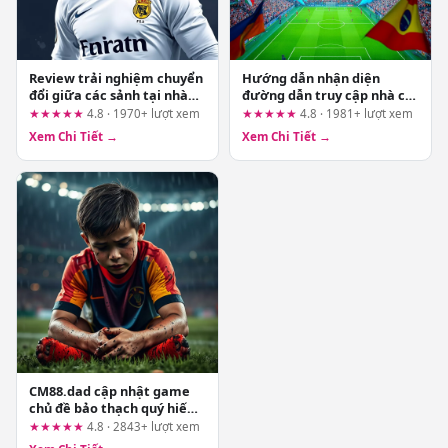
Review trải nghiệm chuyển
Hướng dẫn nhận diện
đổi giữa các sảnh tại nhà
đường dẫn truy cập nhà cái
cái keonhacaionline.net:
8xbet71.live chuẩn xác
★★★★★
4.8 · 1970+ lượt xem
★★★★★
4.8 · 1981+ lượt xem
Ba yếu tố quyết định sự
Xem Chi Tiết →
Xem Chi Tiết →
mượt mà
CM88.dad cập nhật game
chủ đề bảo thạch quý hiếm:
ai nên chơi, ai nên tránh và
★★★★★
4.8 · 2843+ lượt xem
vì sao?