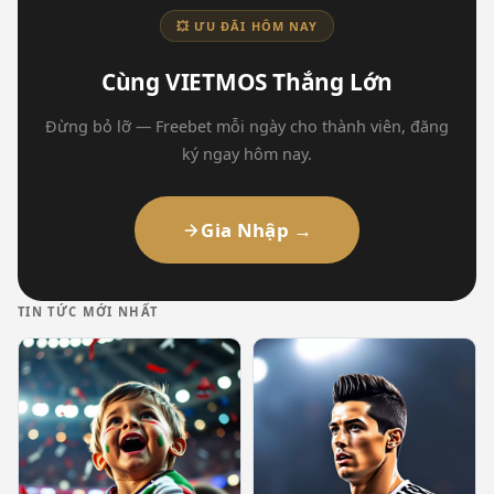
💥 ƯU ĐÃI HÔM NAY
Cùng VIETMOS Thắng Lớn
Đừng bỏ lỡ — Freebet mỗi ngày cho thành viên, đăng
ký ngay hôm nay.
Gia Nhập →
TIN TỨC MỚI NHẤT