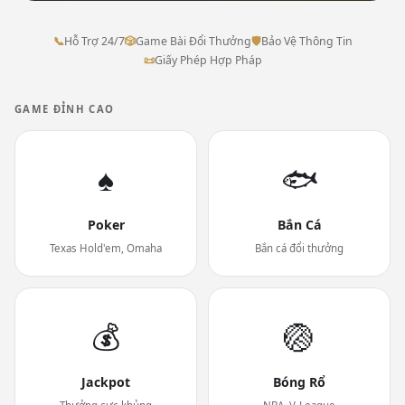
📞
Hỗ Trợ 24/7
🎲
Game Bài Đổi Thưởng
🛡
Bảo Vệ Thông Tin
📜
Giấy Phép Hợp Pháp
GAME ĐỈNH CAO
♠
🐟
Poker
Bắn Cá
Texas Hold'em, Omaha
Bắn cá đổi thưởng
💰
🏐
Jackpot
Bóng Rổ