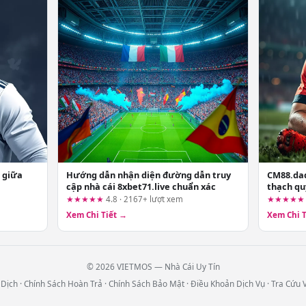
 giữa
Hướng dẫn nhận diện đường dẫn truy
CM88.dad
cập nhà cái 8xbet71.live chuẩn xác
thạch qu
ố quyết
tránh và 
★★★★★
4.8 · 2167+ lượt xem
★★★★
Xem Chi Tiết →
Xem Chi 
© 2026 VIETMOS — Nhà Cái Uy Tín
 Dịch
·
Chính Sách Hoàn Trả
·
Chính Sách Bảo Mật
·
Điều Khoản Dịch Vụ
·
Tra Cứu 