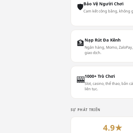
Bảo Vệ Người Chơi
🛡
Cam kết công bằng, không gi
Nạp Rút Đa Kênh
🏦
Ngân hàng, Momo, ZaloPay
giao dịch.
1000+ Trò Chơi
🎰
Slot, casino, thể thao, bắn 
liên tục.
SỰ PHÁT TRIỂN
4.9★