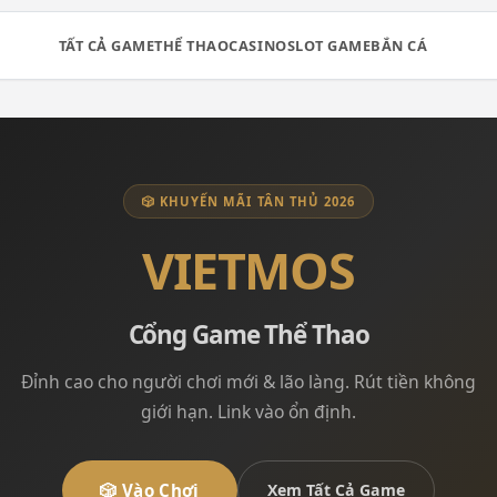
TẤT CẢ GAME
THỂ THAO
CASINO
SLOT GAME
BẮN CÁ
🎲 KHUYẾN MÃI TÂN THỦ 2026
VIETMOS
Cổng Game Thể Thao
Đỉnh cao cho người chơi mới & lão làng. Rút tiền không
giới hạn. Link vào ổn định.
🎲 Vào Chơi
Xem Tất Cả Game