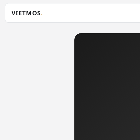
VIETMOS
.