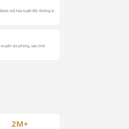
 được mã hóa tuyệt đối. Không lo
 truyền dự phòng, vào chơi
2M+