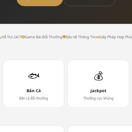

Hỗ Trợ 24/7
🎲
Game Bài Đổi Thưởng
🛡
Bảo Vệ Thông Tin
📜
Giấy Phép Hợp Ph
🐟
💰
Bắn Cá
Jackpot
Bắn cá đổi thưởng
Thưởng cực khủng