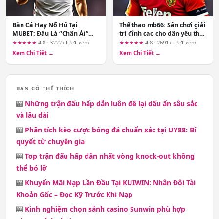
Bắn Cá Hay Nổ Hũ Tại
Thể thao mb66: Sân chơi giải
MUBET: Đâu Là “Chân Ái”
trí đỉnh cao cho dân yêu thể
Cho Người Mới?
thao
★★★★★
4.8 · 3222+ lượt xem
★★★★★
4.8 · 2691+ lượt xem
Xem Chi Tiết →
Xem Chi Tiết →
BẠN CÓ THỂ THÍCH
🎰
Những trận đấu hấp dẫn luôn để lại dấu ấn sâu sắc
và lâu dài
🎰
Phân tích kèo cược bóng đá chuẩn xác tại UY88: Bí
quyết từ chuyên gia
🎰
Top trận đấu hấp dẫn nhất vòng knock-out không
thể bỏ lỡ
🎰
Khuyến Mãi Nạp Lần Đầu Tại KUIWIN: Nhân Đôi Tài
Khoản Gốc – Đọc Kỹ Trước Khi Nạp
🎰
Kinh nghiệm chọn sảnh casino Sunwin phù hợp