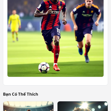
Bạn Có Thể Thích