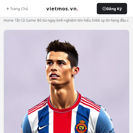
vietmos.vn
.
Trang Chủ
Đăng Ký
Home
›
Tất Cả Game
›
Bỏ túi ngay kinh nghiệm tìm hiểu SV66 uy tín hàng đầu c