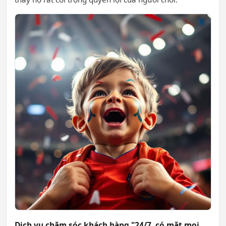
Dịch vụ chăm sóc khách hàng "24/7, có mặt mọi