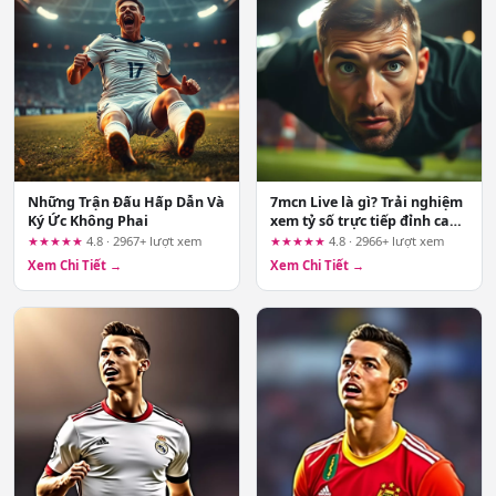
Những Trận Đấu Hấp Dẫn Và
7mcn Live là gì? Trải nghiệm
Ký Ức Không Phai
xem tỷ số trực tiếp đỉnh cao
trên vietmos.vn
★★★★★
4.8 · 2967+ lượt xem
★★★★★
4.8 · 2966+ lượt xem
Xem Chi Tiết →
Xem Chi Tiết →