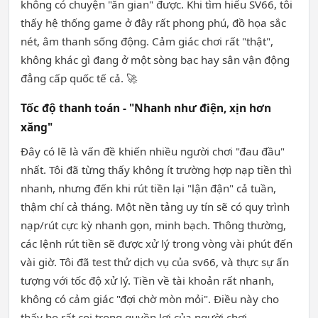
không có chuyện "ăn gian" được. Khi tìm hiểu SV66, tôi
thấy hệ thống game ở đây rất phong phú, đồ họa sắc
nét, âm thanh sống động. Cảm giác chơi rất "thật",
không khác gì đang ở một sòng bạc hay sân vận động
đẳng cấp quốc tế cả. 🚀
Tốc độ thanh toán - "Nhanh như điện, xịn hơn
xăng"
Đây có lẽ là vấn đề khiến nhiều người chơi "đau đầu"
nhất. Tôi đã từng thấy không ít trường hợp nạp tiền thì
nhanh, nhưng đến khi rút tiền lại "lận đận" cả tuần,
thậm chí cả tháng. Một nền tảng uy tín sẽ có quy trình
nạp/rút cực kỳ nhanh gọn, minh bạch. Thông thường,
các lệnh rút tiền sẽ được xử lý trong vòng vài phút đến
vài giờ. Tôi đã test thử dịch vụ của sv66, và thực sự ấn
tượng với tốc độ xử lý. Tiền về tài khoản rất nhanh,
không có cảm giác "đợi chờ mòn mỏi". Điều này cho
thấy họ rất coi trọng quyền lợi của người chơi.