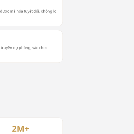
 được mã hóa tuyệt đối. Không lo
 truyền dự phòng, vào chơi
2M+