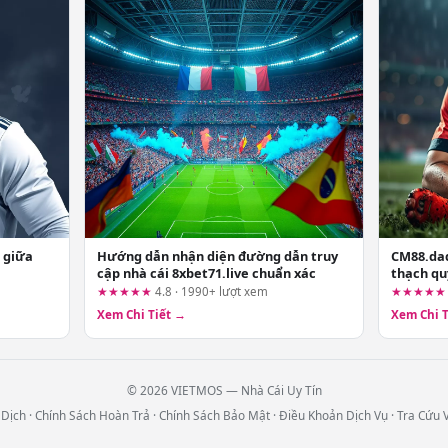
 giữa
Hướng dẫn nhận diện đường dẫn truy
CM88.dad
cập nhà cái 8xbet71.live chuẩn xác
thạch qu
ố quyết
tránh và 
★★★★★
4.8 · 1990+ lượt xem
★★★★
Xem Chi Tiết →
Xem Chi 
© 2026 VIETMOS — Nhà Cái Uy Tín
 Dịch
·
Chính Sách Hoàn Trả
·
Chính Sách Bảo Mật
·
Điều Khoản Dịch Vụ
·
Tra Cứu 