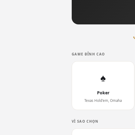

GAME ĐỈNH CAO
♠
Poker
Texas Hold'em, Omaha
VÌ SAO CHỌN