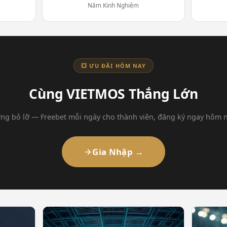
Năm Kinh Nghiệm
💥 ƯU ĐÃI HÔM NAY
Cùng VIETMOS Thắng Lớn
ng bỏ lỡ — Freebet mỗi ngày cho thành viên, đăng ký ngay hôm n
Gia Nhập →