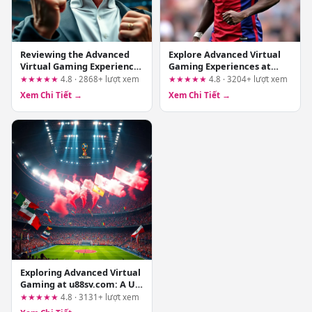
Reviewing the Advanced
Explore Advanced Virtual
Virtual Gaming Experience
Gaming Experiences at
at yhylc88.com: What to
go99sv.com: What to Verify
★★★★★
4.8 · 2868+ lượt xem
★★★★★
4.8 · 3204+ lượt xem
Expect and What to Verify
Before You Play
Xem Chi Tiết →
Xem Chi Tiết →
Yourself
Exploring Advanced Virtual
Gaming at u88sv.com: A UX
Expert’s Verdict
★★★★★
4.8 · 3131+ lượt xem