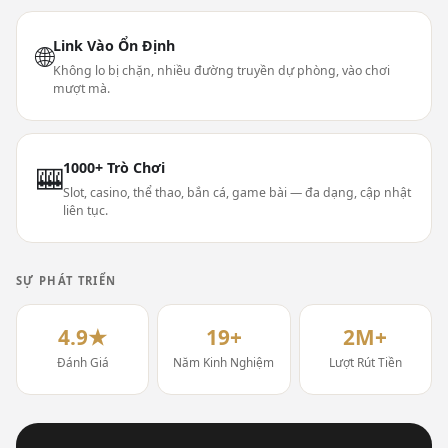
Link Vào Ổn Định
🌐
Không lo bị chặn, nhiều đường truyền dự phòng, vào chơi
mượt mà.
1000+ Trò Chơi
🎰
Slot, casino, thể thao, bắn cá, game bài — đa dạng, cập nhật
liên tục.
SỰ PHÁT TRIỂN
4.9★
19+
2M+
Đánh Giá
Năm Kinh Nghiệm
Lượt Rút Tiền