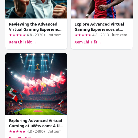
Reviewing the Advanced
Explore Advanced Virtual
Virtual Gaming Experience
Gaming Experiences at
at yhylc88.com: What to
go99sv.com: What to Verify
★★★★★
4.8 · 2320+ lượt xem
★★★★★
4.8 · 2313+ lượt xem
Expect and What to Verify
Before You Play
Xem Chi Tiết →
Xem Chi Tiết →
Yourself
Exploring Advanced Virtual
Gaming at u88sv.com: A UX
Expert’s Verdict
★★★★★
4.8 · 2490+ lượt xem