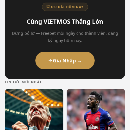
💥 ƯU ĐÃI HÔM NAY
Cùng VIETMOS Thắng Lớn
Đừng bỏ lỡ — Freebet mỗi ngày cho thành viên, đăng
ký ngay hôm nay.
Gia Nhập →
TIN TỨC MỚI NHẤT