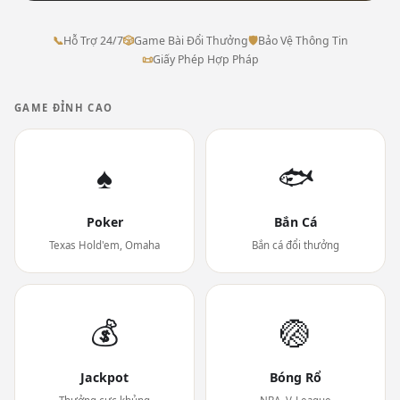
📞
Hỗ Trợ 24/7
🎲
Game Bài Đổi Thưởng
🛡
Bảo Vệ Thông Tin
📜
Giấy Phép Hợp Pháp
GAME ĐỈNH CAO
♠
🐟
Poker
Bắn Cá
Texas Hold'em, Omaha
Bắn cá đổi thưởng
💰
🏐
Jackpot
Bóng Rổ