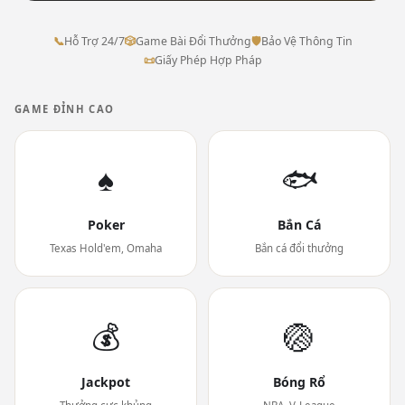
📞
Hỗ Trợ 24/7
🎲
Game Bài Đổi Thưởng
🛡
Bảo Vệ Thông Tin
📜
Giấy Phép Hợp Pháp
GAME ĐỈNH CAO
♠
🐟
Poker
Bắn Cá
Texas Hold'em, Omaha
Bắn cá đổi thưởng
💰
🏐
Jackpot
Bóng Rổ