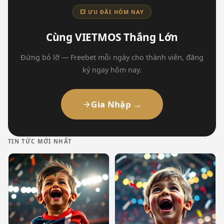
💥 ƯU ĐÃI HÔM NAY
Cùng VIETMOS Thắng Lớn
Đừng bỏ lỡ — Freebet mỗi ngày cho thành viên, đăng
ký ngay hôm nay.
Gia Nhập →
TIN TỨC MỚI NHẤT