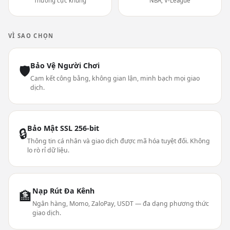
Thưởng cực khủng
NBA, V-League
VÌ SAO CHỌN
Bảo Vệ Người Chơi
🛡
Cam kết công bằng, không gian lận, minh bạch mọi giao
dịch.
Bảo Mật SSL 256-bit
🔒
Thông tin cá nhân và giao dịch được mã hóa tuyệt đối. Không
lo rò rỉ dữ liệu.
Nạp Rút Đa Kênh
🏦
Ngân hàng, Momo, ZaloPay, USDT — đa dạng phương thức
giao dịch.