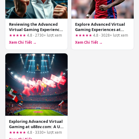
Reviewing the Advanced
Explore Advanced Virtual
Virtual Gaming Experience
Gaming Experiences at
at yhylc88.com: What to
go99sv.com: What to Verify
★★★★★
4.8 · 2730+ lượt xem
★★★★★
4.8 · 3028+ lượt xem
Expect and What to Verify
Before You Play
Xem Chi Tiết →
Xem Chi Tiết →
Yourself
Exploring Advanced Virtual
Gaming at u88sv.com: A UX
Expert’s Verdict
★★★★★
4.8 · 3330+ lượt xem