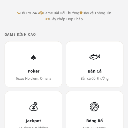
📞
Hỗ Trợ 24/7
🎲
Game Bài Đổi Thưởng
🛡
Bảo Vệ Thông Tin
📜
Giấy Phép Hợp Pháp
GAME ĐỈNH CAO
♠
🐟
Poker
Bắn Cá
Texas Hold'em, Omaha
Bắn cá đổi thưởng
💰
🏐
Jackpot
Bóng Rổ