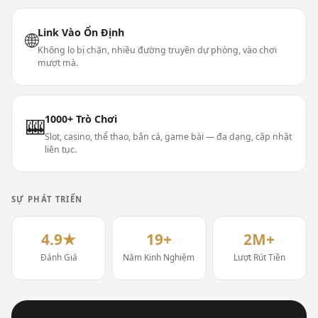
Link Vào Ổn Định
🌐
Không lo bị chặn, nhiều đường truyền dự phòng, vào chơi
mượt mà.
1000+ Trò Chơi
🎰
Slot, casino, thể thao, bắn cá, game bài — đa dạng, cập nhật
liên tục.
SỰ PHÁT TRIỂN
4.9★
19+
2M+
Đánh Giá
Năm Kinh Nghiệm
Lượt Rút Tiền