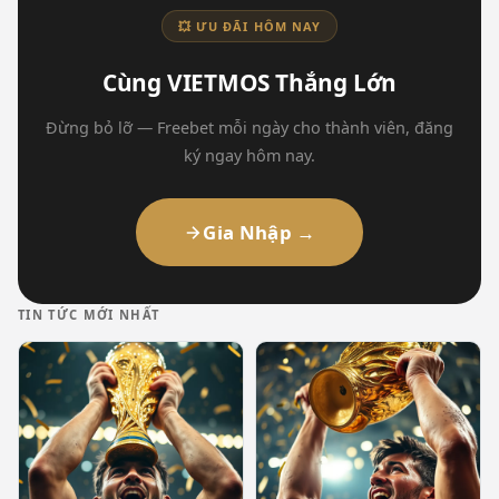
💥 ƯU ĐÃI HÔM NAY
Cùng VIETMOS Thắng Lớn
Đừng bỏ lỡ — Freebet mỗi ngày cho thành viên, đăng
ký ngay hôm nay.
Gia Nhập →
TIN TỨC MỚI NHẤT