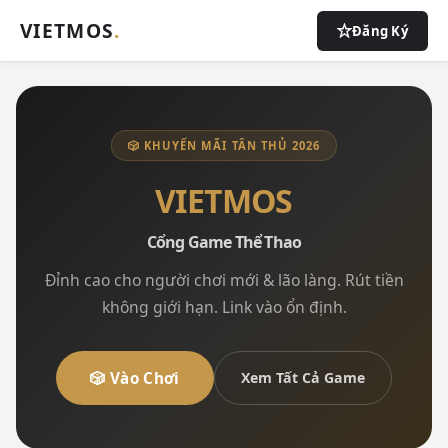
VIETMOS
.
Đăng Ký
🎲 KHUYẾN MÃI TÂN THỦ 2026
VIETMOS
Cổng Game Thể Thao
Đỉnh cao cho người chơi mới & lão làng. Rút tiền
không giới hạn. Link vào ổn định.
🎲 Vào Chơi
Xem Tất Cả Game