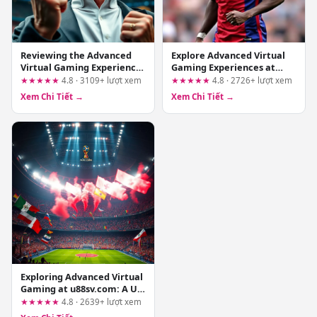
Reviewing the Advanced
Explore Advanced Virtual
Virtual Gaming Experience
Gaming Experiences at
at yhylc88.com: What to
go99sv.com: What to Verify
★★★★★
4.8 · 3109+ lượt xem
★★★★★
4.8 · 2726+ lượt xem
Expect and What to Verify
Before You Play
Xem Chi Tiết →
Xem Chi Tiết →
Yourself
Exploring Advanced Virtual
Gaming at u88sv.com: A UX
Expert’s Verdict
★★★★★
4.8 · 2639+ lượt xem