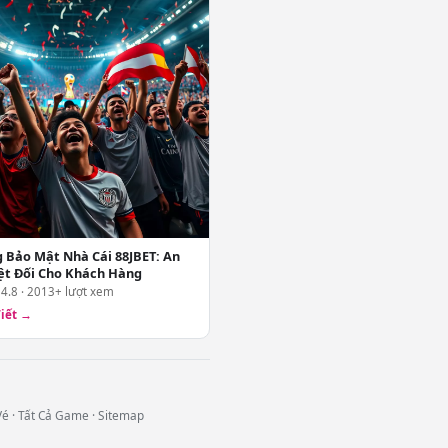
 Bảo Mật Nhà Cái 88JBET: An
ệt Đối Cho Khách Hàng
★
4.8 · 2013+ lượt xem
Tiết →
Vé
·
Tất Cả Game
·
Sitemap