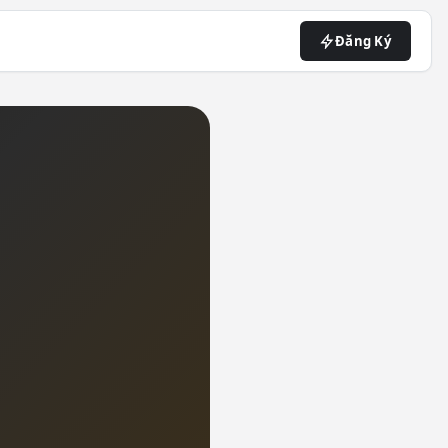
Đăng Ký