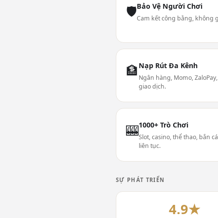
Bảo Vệ Người Chơi
🛡
Cam kết công bằng, không gi
Nạp Rút Đa Kênh
🏦
Ngân hàng, Momo, ZaloPay
giao dịch.
1000+ Trò Chơi
🎰
Slot, casino, thể thao, bắn 
liên tục.
SỰ PHÁT TRIỂN
4.9★