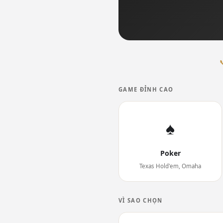

GAME ĐỈNH CAO
♠
Poker
Texas Hold'em, Omaha
VÌ SAO CHỌN