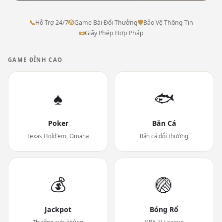
📞
Hỗ Trợ 24/7
🎲
Game Bài Đổi Thưởng
🛡
Bảo Vệ Thông Tin
📜
Giấy Phép Hợp Pháp
GAME ĐỈNH CAO
♠
🐟
Poker
Bắn Cá
Texas Hold'em, Omaha
Bắn cá đổi thưởng
💰
🏐
Jackpot
Bóng Rổ