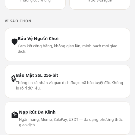
Thưởng cực khủng
NBA, V-League
VÌ SAO CHỌN
Bảo Vệ Người Chơi
🛡
Cam kết công bằng, không gian lận, minh bạch mọi giao
dịch.
Bảo Mật SSL 256-bit
🔒
Thông tin cá nhân và giao dịch được mã hóa tuyệt đối. Không
lo rò rỉ dữ liệu.
Nạp Rút Đa Kênh
🏦
Ngân hàng, Momo, ZaloPay, USDT — đa dạng phương thức
giao dịch.