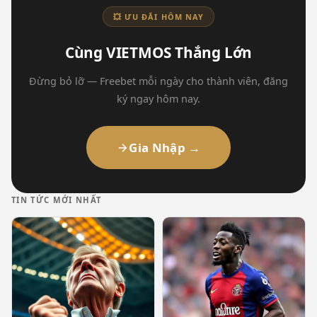
💥 ƯU ĐÃI HÔM NAY
Cùng VIETMOS Thắng Lớn
Đừng bỏ lỡ — Freebet mỗi ngày cho thành viên, đăng
ký ngay hôm nay.
Gia Nhập →
TIN TỨC MỚI NHẤT