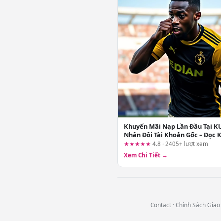
Khuyến Mãi Nạp Lần Đầu Tại K
Nhân Đôi Tài Khoản Gốc – Đọc 
Khi Nạp
★★★★★
4.8 · 2405+ lượt xem
Xem Chi Tiết →
Contact
·
Chính Sách Giao