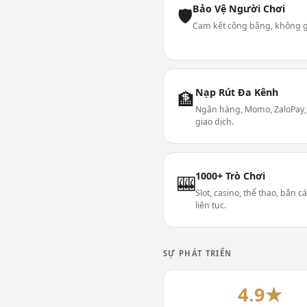
Bảo Vệ Người Chơi
🛡
Cam kết công bằng, không gi
Nạp Rút Đa Kênh
🏦
Ngân hàng, Momo, ZaloPay
giao dịch.
1000+ Trò Chơi
🎰
Slot, casino, thể thao, bắn 
liên tục.
SỰ PHÁT TRIỂN
4.9★