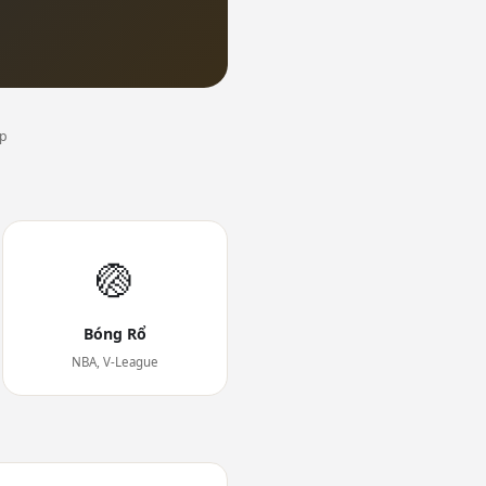
áp
🏐
Bóng Rổ
NBA, V-League