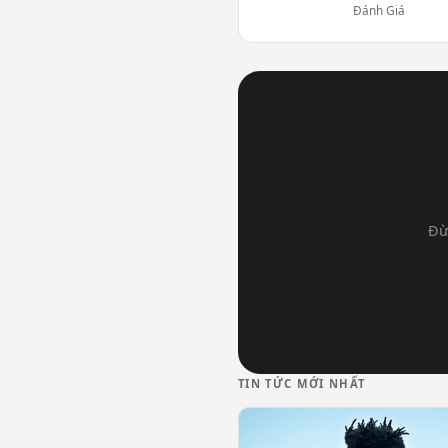
Đánh Giá
Đừ
TIN TỨC MỚI NHẤT