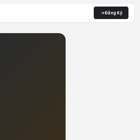
Đăng Ký