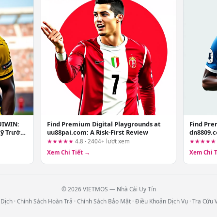
UIWIN:
Find Premium Digital Playgrounds at
Find Pre
Kỹ Trước
uu88pai.com: A Risk-First Review
dn8809.c
★★★★★
4.8 · 2404+ lượt xem
★★★★
Xem Chi Tiết →
Xem Chi 
© 2026 VIETMOS — Nhà Cái Uy Tín
 Dịch
·
Chính Sách Hoàn Trả
·
Chính Sách Bảo Mật
·
Điều Khoản Dịch Vụ
·
Tra Cứu 