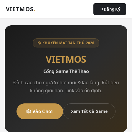
VIETMOS
.
Đăng Ký
🎲 KHUYẾN MÃI TÂN THỦ 2026
VIETMOS
Cổng Game Thể Thao
Đỉnh cao cho người chơi mới & lão làng. Rút tiền
không giới hạn. Link vào ổn định.
🎲 Vào Chơi
Xem Tất Cả Game