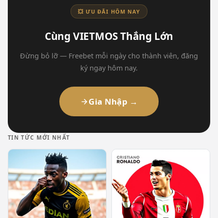
💥 ƯU ĐÃI HÔM NAY
Cùng VIETMOS Thắng Lớn
Đừng bỏ lỡ — Freebet mỗi ngày cho thành viên, đăng
ký ngay hôm nay.
Gia Nhập →
TIN TỨC MỚI NHẤT