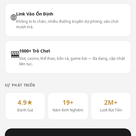
Link Vào Ổn Định
🌐
Không lo bị chặn, nhiều đường truyền dự phòng, vào chơi
mượt mà.
1000+ Trò Chơi
🎰
Slot, casino, thể thao, bắn cá, game bài — đa dạng, cập nhật
liên tục.
SỰ PHÁT TRIỂN
4.9★
19+
2M+
Đánh Giá
Năm Kinh Nghiệm
Lượt Rút Tiền