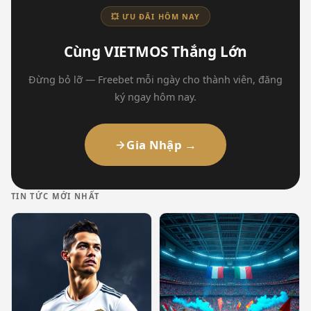
💥 ƯU ĐÃI HÔM NAY
Cùng VIETMOS Thắng Lớn
Đừng bỏ lỡ — Freebet mỗi ngày cho thành viên, đăng
ký ngay hôm nay.
Gia Nhập →
TIN TỨC MỚI NHẤT