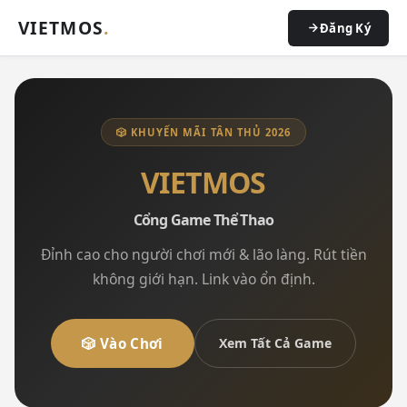
VIETMOS
.
Đăng Ký
🎲 KHUYẾN MÃI TÂN THỦ 2026
VIETMOS
Cổng Game Thể Thao
Đỉnh cao cho người chơi mới & lão làng. Rút tiền
không giới hạn. Link vào ổn định.
🎲 Vào Chơi
Xem Tất Cả Game