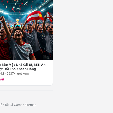
 Bảo Mật Nhà Cái 88JBET: An
ệt Đối Cho Khách Hàng
★
4.8 · 2237+ lượt xem
Tiết →
Vé
·
Tất Cả Game
·
Sitemap