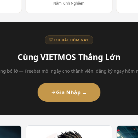
Năm Kinh Nghiệm
💥 ƯU ĐÃI HÔM NAY
Cùng VIETMOS Thắng Lớn
ng bỏ lỡ — Freebet mỗi ngày cho thành viên, đăng ký ngay hôm n
Gia Nhập →