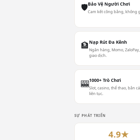
Bảo Vệ Người Chơi
🛡
Cam kết công bằng, không gi
Nạp Rút Đa Kênh
🏦
Ngân hàng, Momo, ZaloPay
giao dịch.
1000+ Trò Chơi
🎰
Slot, casino, thể thao, bắn 
liên tục.
SỰ PHÁT TRIỂN
4.9★