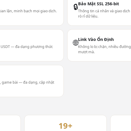
Bảo Mật SSL 256-bit
🔒
an lận, minh bạch mọi giao dịch.
Thông tin cá nhân và giao dịch
rò rỉ dữ liệu.
Link Vào Ổn Định
🌐
, USDT — đa dạng phương thức
Không lo bị chặn, nhiều đường
mượt mà.
cá, game bài — đa dạng, cập nhật
19+