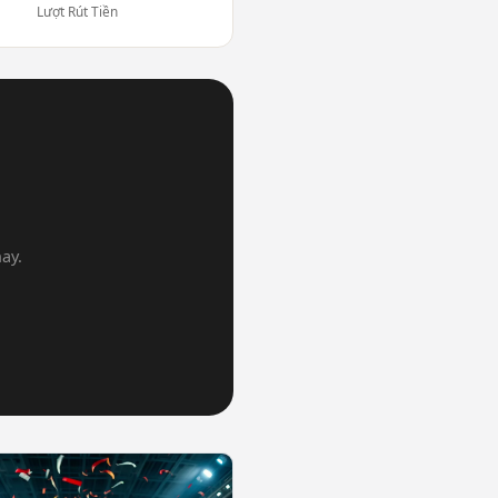
Lượt Rút Tiền
ay.