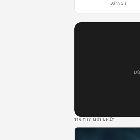
Đánh Giá
Đừ
TIN TỨC MỚI NHẤT