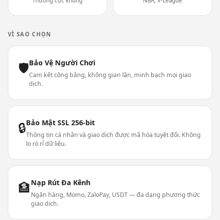
Thưởng cực khủng
NBA, V-League
VÌ SAO CHỌN
Bảo Vệ Người Chơi
🛡
Cam kết công bằng, không gian lận, minh bạch mọi giao
dịch.
Bảo Mật SSL 256-bit
🔒
Thông tin cá nhân và giao dịch được mã hóa tuyệt đối. Không
lo rò rỉ dữ liệu.
Nạp Rút Đa Kênh
🏦
Ngân hàng, Momo, ZaloPay, USDT — đa dạng phương thức
giao dịch.