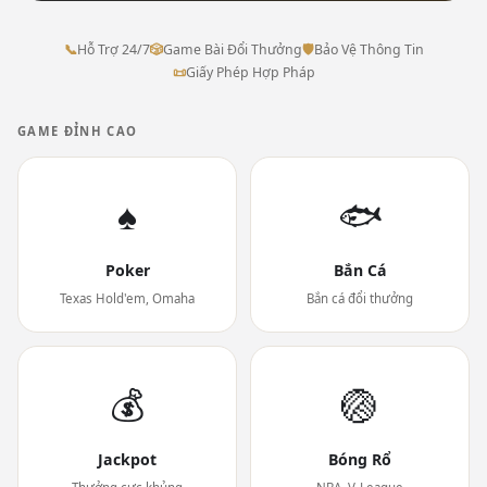
📞
Hỗ Trợ 24/7
🎲
Game Bài Đổi Thưởng
🛡
Bảo Vệ Thông Tin
📜
Giấy Phép Hợp Pháp
GAME ĐỈNH CAO
♠
🐟
Poker
Bắn Cá
Texas Hold'em, Omaha
Bắn cá đổi thưởng
💰
🏐
Jackpot
Bóng Rổ