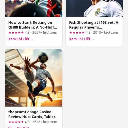
How to Start Betting on
Fish Shooting at f168.vet: A
QH88 Builders: A No-Fluff
Regular Player's
Walkthrough for Online
Walkthrough of the Full
★★★★★
4.8 · 2657+ lượt xem
★★★★★
4.8 · 2018+ lượt xem
Players
Experience
Xem Chi Tiết →
Xem Chi Tiết →
thapcamtv.page Casino
Review Hub: Cards, Tables
and Arcade Games – Is It
★★★★★
4.8 · 2618+ lượt xem
Worth Your Time?