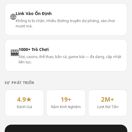
Link Vào Ổn Định
🌐
Không lo bị chặn, nhiều đường truyền dự phòng, vào chơi
mượt mà.
1000+ Trò Chơi
🎰
Slot, casino, thể thao, bắn cá, game bài — đa dạng, cập nhật
liên tục.
SỰ PHÁT TRIỂN
4.9★
19+
2M+
Đánh Giá
Năm Kinh Nghiệm
Lượt Rút Tiền