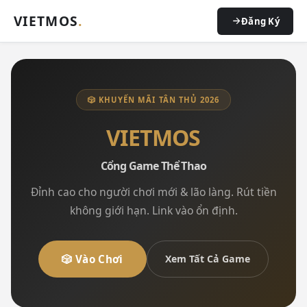
VIETMOS
.
Đăng Ký
🎲 KHUYẾN MÃI TÂN THỦ 2026
VIETMOS
Cổng Game Thể Thao
Đỉnh cao cho người chơi mới & lão làng. Rút tiền
không giới hạn. Link vào ổn định.
🎲 Vào Chơi
Xem Tất Cả Game