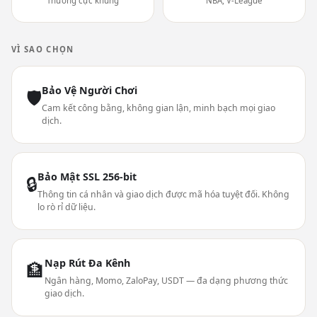
Thưởng cực khủng
NBA, V-League
VÌ SAO CHỌN
Bảo Vệ Người Chơi
🛡
Cam kết công bằng, không gian lận, minh bạch mọi giao
dịch.
Bảo Mật SSL 256-bit
🔒
Thông tin cá nhân và giao dịch được mã hóa tuyệt đối. Không
lo rò rỉ dữ liệu.
Nạp Rút Đa Kênh
🏦
Ngân hàng, Momo, ZaloPay, USDT — đa dạng phương thức
giao dịch.