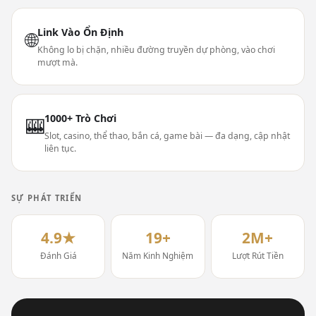
Link Vào Ổn Định
🌐
Không lo bị chặn, nhiều đường truyền dự phòng, vào chơi
mượt mà.
1000+ Trò Chơi
🎰
Slot, casino, thể thao, bắn cá, game bài — đa dạng, cập nhật
liên tục.
SỰ PHÁT TRIỂN
4.9★
19+
2M+
Đánh Giá
Năm Kinh Nghiệm
Lượt Rút Tiền