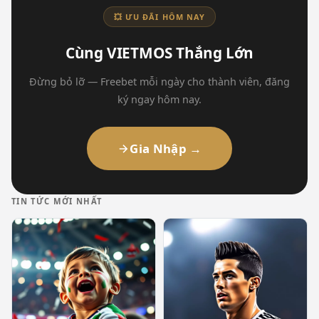
💥 ƯU ĐÃI HÔM NAY
Cùng VIETMOS Thắng Lớn
Đừng bỏ lỡ — Freebet mỗi ngày cho thành viên, đăng
ký ngay hôm nay.
Gia Nhập →
TIN TỨC MỚI NHẤT