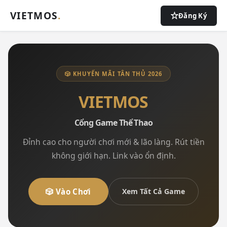
VIETMOS
.
Đăng Ký
🎲 KHUYẾN MÃI TÂN THỦ 2026
VIETMOS
Cổng Game Thể Thao
Đỉnh cao cho người chơi mới & lão làng. Rút tiền
không giới hạn. Link vào ổn định.
🎲 Vào Chơi
Xem Tất Cả Game