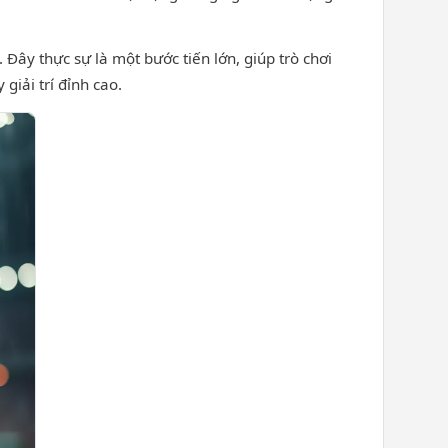
Đây thực sự là một bước tiến lớn, giúp trò chơi
iải trí đỉnh cao.