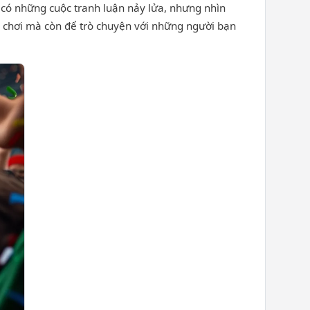
g có những cuộc tranh luận nảy lửa, nhưng nhìn
để chơi mà còn để trò chuyện với những người bạn