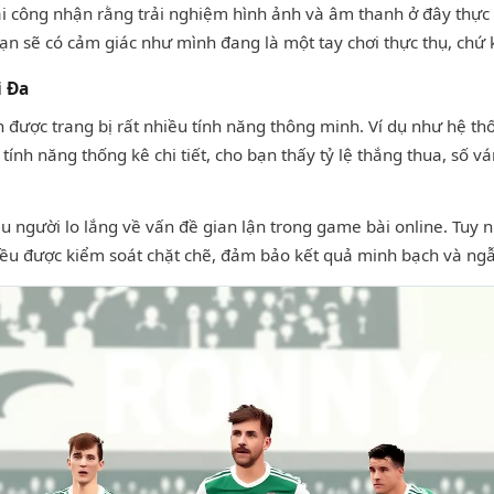
ải công nhận rằng trải nghiệm hình ảnh và âm thanh ở đây thực 
 Bạn sẽ có cảm giác như mình đang là một tay chơi thực thụ, chứ
i Đa
 được trang bị rất nhiều tính năng thông minh. Ví dụ như hệ th
ính năng thống kê chi tiết, cho bạn thấy tỷ lệ thắng thua, số vá
ều người lo lắng về vấn đề gian lận trong game bài online. Tuy
đều được kiểm soát chặt chẽ, đảm bảo kết quả minh bạch và ngẫ