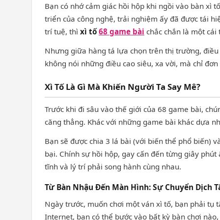
Bạn có nhớ cảm giác hồi hộp khi ngồi vào bàn xì tố
triển của công nghệ, trải nghiệm ấy đã được tái h
trí tuệ, thì
xì tố
68 game bài
chắc chắn là một cái 
Nhưng giữa hàng tá lựa chọn trên thị trường, điều
không nói những điều cao siêu, xa vời, mà chỉ đơn
Xì Tố Là Gì Mà Khiến Người Ta Say Mê?
Trước khi đi sâu vào thế giới của 68 game bài, chún
căng thẳng. Khác với những game bài khác dựa nhi
Bạn sẽ được chia 3 lá bài (với biến thể phổ biến) 
bại. Chính sự hồi hộp, gay cấn đến từng giây phút
tĩnh và lý trí phải song hành cùng nhau.
Từ Bàn Nhậu Đến Màn Hình: Sự Chuyển Dịch T
Ngày trước, muốn chơi một ván xì tố, bạn phải tụ t
Internet, bạn có thể bước vào bất kỳ bàn chơi nào