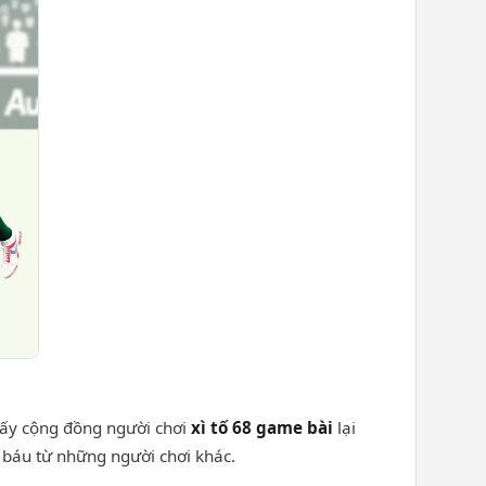
thấy cộng đồng người chơi
xì tố 68 game bài
lại
 báu từ những người chơi khác.