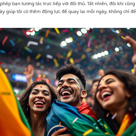
hép bạn tương tác trực tiếp với đối thủ. Tất nhiên, đôi khi cũn
này giúp tôi có thêm động lực để quay lại mỗi ngày, không chỉ 