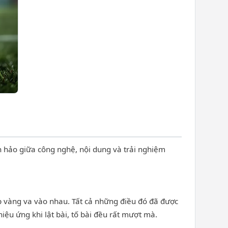
àn hảo giữa công nghệ, nội dung và trải nghiệm
ip vàng va vào nhau. Tất cả những điều đó đã được
hiệu ứng khi lật bài, tố bài đều rất mượt mà.