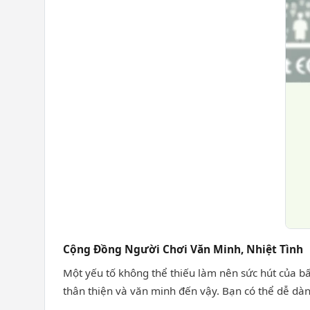
Cộng Đồng Người Chơi Văn Minh, Nhiệt Tình
Một yếu tố không thể thiếu làm nên sức hút của bấ
thân thiện và văn minh đến vậy. Bạn có thể dễ dàn