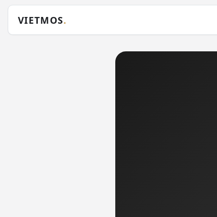
VIETMOS
.