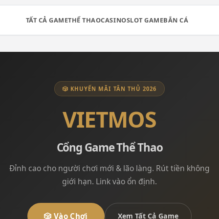
TẤT CẢ GAME
THỂ THAO
CASINO
SLOT GAME
BẮN CÁ
🎲 KHUYẾN MÃI TÂN THỦ 2026
VIETMOS
Cổng Game Thể Thao
Đỉnh cao cho người chơi mới & lão làng. Rút tiền không
giới hạn. Link vào ổn định.
🎲 Vào Chơi
Xem Tất Cả Game