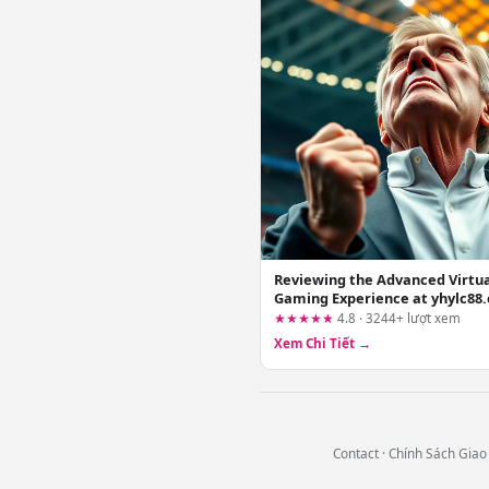
Reviewing the Advanced Virtu
Gaming Experience at yhylc88
What to Expect and What to Ve
★★★★★
4.8 · 3244+ lượt xem
Yourself
Xem Chi Tiết →
Contact
·
Chính Sách Giao