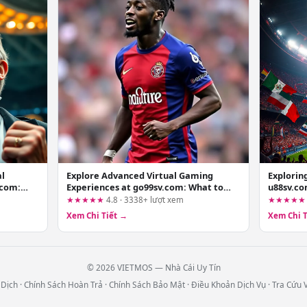
al
Explore Advanced Virtual Gaming
Explorin
.com:
Experiences at go99sv.com: What to
u88sv.co
rify
Verify Before You Play
★★★★★
4.8 · 3338+ lượt xem
★★★★
Xem Chi Tiết →
Xem Chi 
© 2026 VIETMOS — Nhà Cái Uy Tín
 Dịch
·
Chính Sách Hoàn Trả
·
Chính Sách Bảo Mật
·
Điều Khoản Dịch Vụ
·
Tra Cứu 