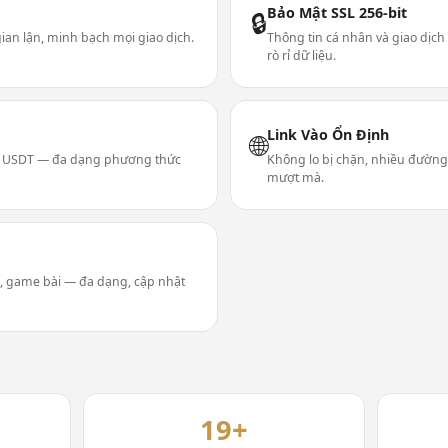
Bảo Mật SSL 256-bit
🔒
an lận, minh bạch mọi giao dịch.
Thông tin cá nhân và giao dịch
rò rỉ dữ liệu.
Link Vào Ổn Định
🌐
, USDT — đa dạng phương thức
Không lo bị chặn, nhiều đường
mượt mà.
cá, game bài — đa dạng, cập nhật
19+