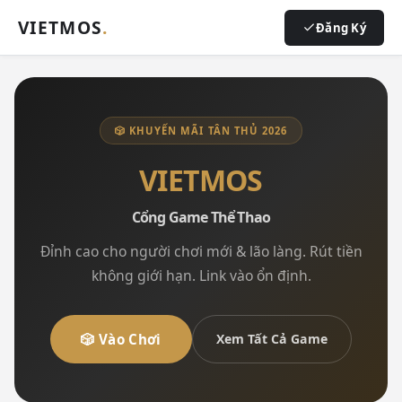
VIETMOS
.
Đăng Ký
🎲 KHUYẾN MÃI TÂN THỦ 2026
VIETMOS
Cổng Game Thể Thao
Đỉnh cao cho người chơi mới & lão làng. Rút tiền
không giới hạn. Link vào ổn định.
🎲 Vào Chơi
Xem Tất Cả Game