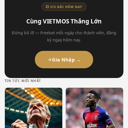
💥 ƯU ĐÃI HÔM NAY
Cùng VIETMOS Thắng Lớn
Đừng bỏ lỡ — Freebet mỗi ngày cho thành viên, đăng
ký ngay hôm nay.
Gia Nhập →
TIN TỨC MỚI NHẤT