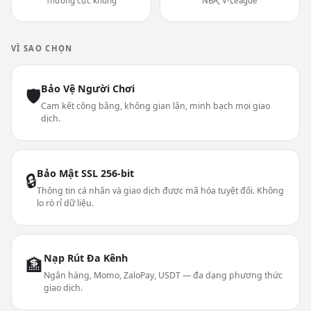
Thưởng cực khủng
NBA, V-League
VÌ SAO CHỌN
Bảo Vệ Người Chơi
🛡
Cam kết công bằng, không gian lận, minh bạch mọi giao
dịch.
Bảo Mật SSL 256-bit
🔒
Thông tin cá nhân và giao dịch được mã hóa tuyệt đối. Không
lo rò rỉ dữ liệu.
Nạp Rút Đa Kênh
🏦
Ngân hàng, Momo, ZaloPay, USDT — đa dạng phương thức
giao dịch.