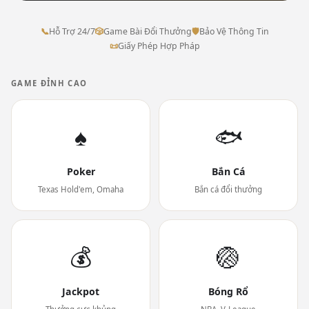
📞
Hỗ Trợ 24/7
🎲
Game Bài Đổi Thưởng
🛡
Bảo Vệ Thông Tin
📜
Giấy Phép Hợp Pháp
GAME ĐỈNH CAO
♠
🐟
Poker
Bắn Cá
Texas Hold'em, Omaha
Bắn cá đổi thưởng
💰
🏐
Jackpot
Bóng Rổ