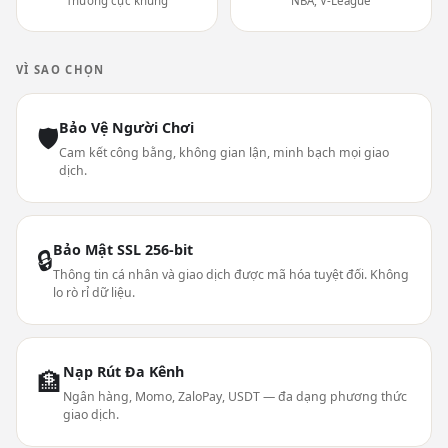
Thưởng cực khủng
NBA, V-League
VÌ SAO CHỌN
Bảo Vệ Người Chơi
🛡
Cam kết công bằng, không gian lận, minh bạch mọi giao
dịch.
Bảo Mật SSL 256-bit
🔒
Thông tin cá nhân và giao dịch được mã hóa tuyệt đối. Không
lo rò rỉ dữ liệu.
Nạp Rút Đa Kênh
🏦
Ngân hàng, Momo, ZaloPay, USDT — đa dạng phương thức
giao dịch.