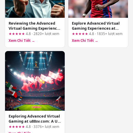
Reviewing the Advanced
Explore Advanced Virtual
Virtual Gaming Experience
Gaming Experiences at
at yhylc88.com: What to
go99sv.com: What to Verify
★★★★★
4.8 · 2820+ lượt xem
★★★★★
4.8 · 1835+ lượt xem
Expect and What to Verify
Before You Play
Xem Chi Tiết →
Xem Chi Tiết →
Yourself
Exploring Advanced Virtual
Gaming at u88sv.com: A UX
Expert’s Verdict
★★★★★
4.8 · 3376+ lượt xem